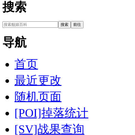
搜索
导航
首页
最近更改
随机页面
[POI]掉落统计
[SV]战果查询