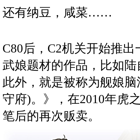
还有纳豆，咸菜……
C80后，C2机关开始推
武娘题材的作品，比如陆
此外，就是被称为舰娘脑
守府)。》，在2010年虎
笔后的再次贩卖。