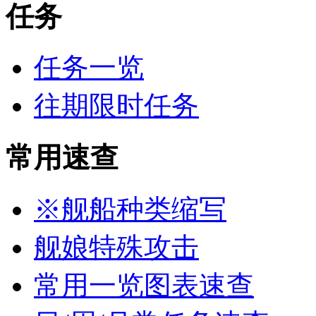
任务
任务一览
往期限时任务
常用速查
※舰船种类缩写
舰娘特殊攻击
常用一览图表速查