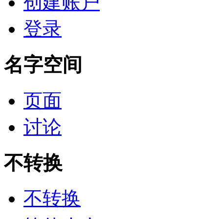
创建账户
登录
名字空间
页面
讨论
不转换
不转换