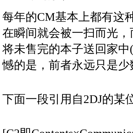
每年的CM基本上都有这
在瞬间就会被一扫而光，
将未售完的本子送回家中
憾的是，前者永远只是少
下面一段引用自2DJ的某