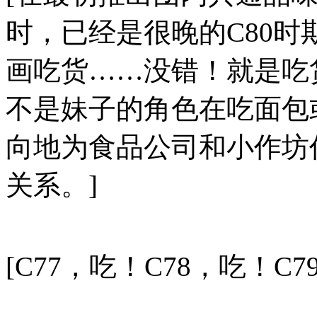
时，已经是很晚的C80
画吃货……没错！就是吃
不是妹子的角色在吃面包
向地为食品公司和小作坊
关系。]
[C77，吃！C78，吃！C