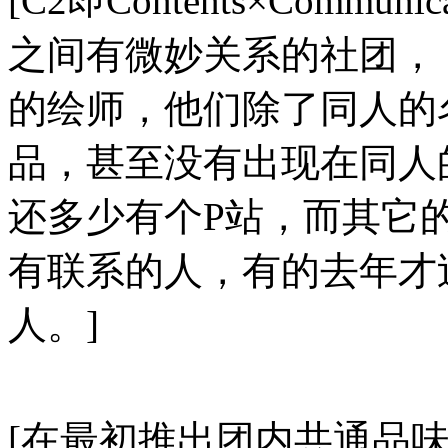
[C2即Contents×Comm
之间有微妙关系的社团， 
的绘师，他们除了同人的
品，甚至没有出现在同人
还多少有个P站，而其它
有联系的人，有的去年才
人。]
[在最初推出团内共通品