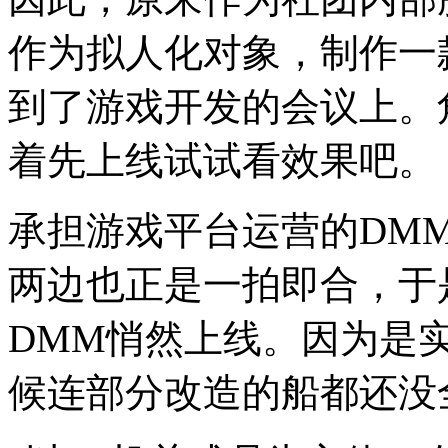
作为拟人化对象，制作一
到了游戏开发的会议上。
着先上线试试看效果吧。
承担游戏平台运营的DM
两边也正是一拍即合，于
DMM悄然上线。因为是
候连部分改造的船都还没