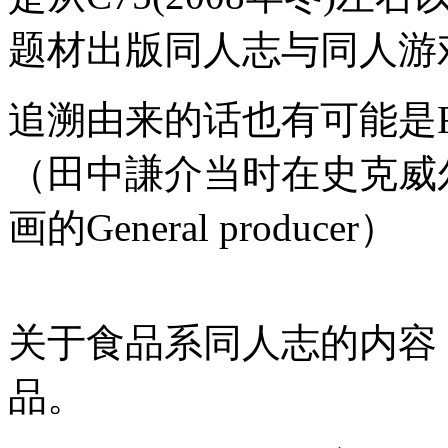
题材出版同人志与同人游
追溯由来的话也有可能是
（田中謙介当时在史克威
画的General producer）
关于食品系同人志的内容
品。