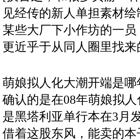
见经传的新人单担素材绘
某些大厂下小作坊的一员
更近乎于从同人圈里找来的黑
萌娘拟人化大潮开端是哪
确认的是在08年萌娘拟人
是黑塔利亚单行本在3月发
借着这股东风，能卖的本