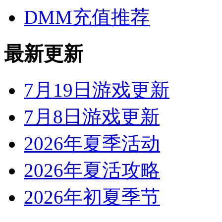
DMM充值推荐
最新更新
7月19日游戏更新
7月8日游戏更新
2026年夏季活动
2026年夏活攻略
2026年初夏季节