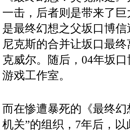
一击，后者则是带来了巨
是最终幻想之父坂口博信
尼克斯的合并让坂口最终
克威尔。随后，04年坂口博信
游戏工作室。
而在惨遭暴死的《最终幻
机关”的组织，7年后，