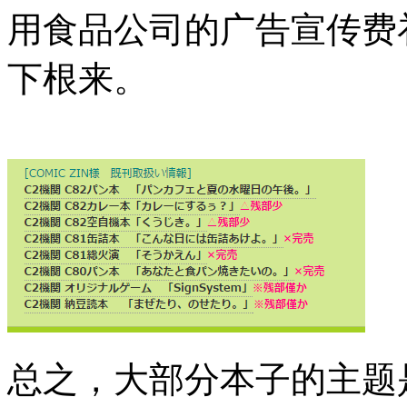
用食品公司的广告宣传费
下根来。
总之，大部分本子的主题