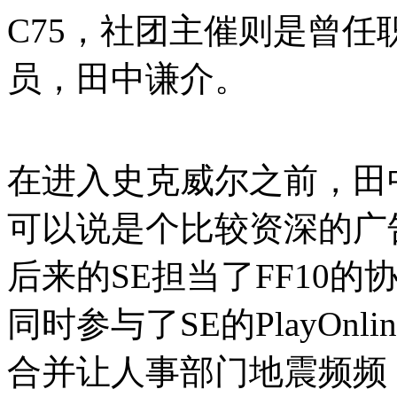
C75，社团主催则是曾
员，田中谦介。
在进入史克威尔之前，田
可以说是个比较资深的广
后来的SE担当了FF10的协
同时参与了SE的PlayOnl
合并让人事部门地震频频