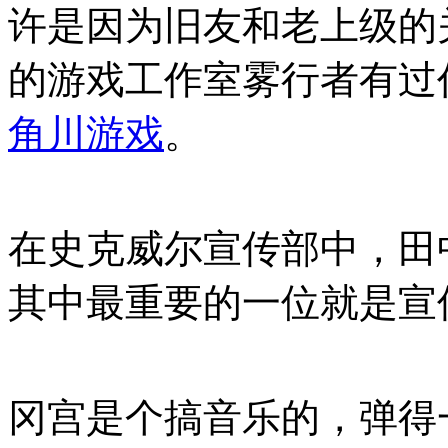
许是因为旧友和老上级的
的游戏工作室雾行者有过
角川游戏
。
在史克威尔宣传部中，田
其中最重要的一位就是宣
冈宫是个搞音乐的，弹得