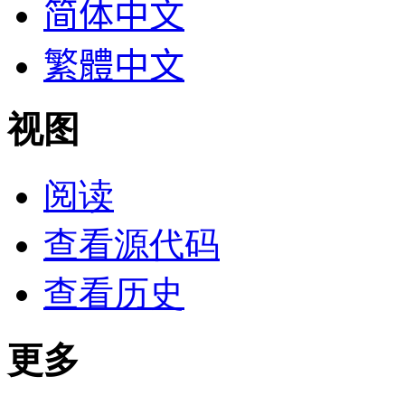
简体中文
繁體中文
视图
阅读
查看源代码
查看历史
更多