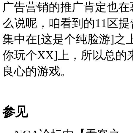
广告营销的推广肯定也在
么说呢，咱看到的11区
集中在[这是个纯脸游]之
你玩个XX]上，所以总的
良心的游戏。
参见