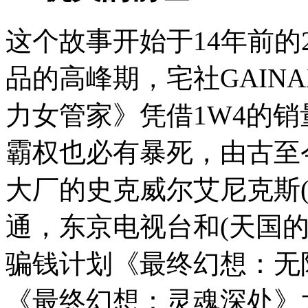
这个故事开始于14年前的
品的高峰期，宅社GAINA
力女管家》凭借1W4的
霸权也必有暴死，由古至
大厂的史克威尔艾尼克斯
通，东京电视台和(天国的)
骗钱计划《最终幻想：无
《最终幻想：灵魂深处》