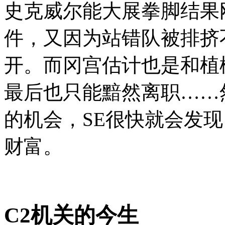
史克威尔能大展拳脚结果
件，又因为站错队被排挤
开。而冈宫估计也是和植
最后也只能黯然离职……
的机会，SE很快就会发
财富。
C2机关的今生