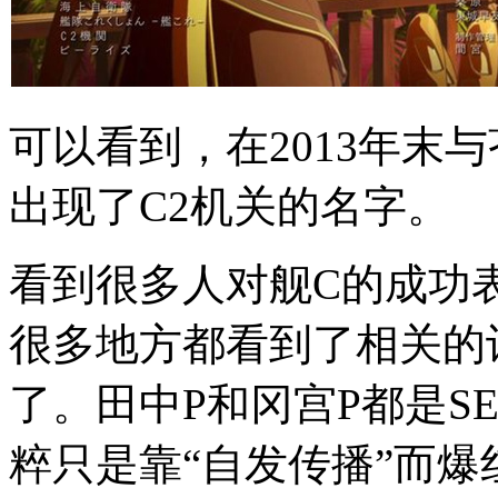
可以看到，在2013年末
出现了C2机关的名字。
看到很多人对舰C的成功
很多地方都看到了相关的
了。田中P和冈宫P都是S
粹只是靠“自发传播”而