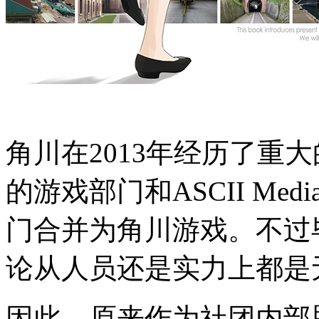
角川在2013年经历了重大
的游戏部门和ASCII Media
门合并为角川游戏。不过
论从人员还是实力上都是
因此，原来作为社团内部脑