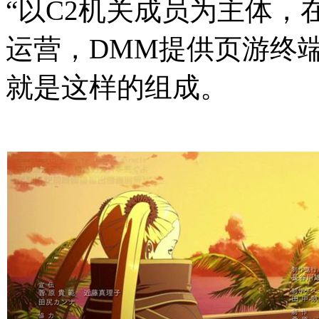
“以C2机关成员为主体
运营，DMM提供页游终
就是这样的组成。