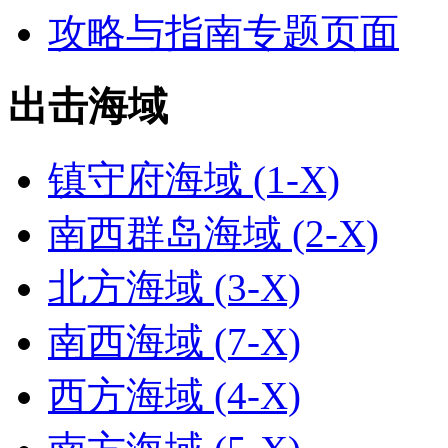
攻略与指南专题页面
出击海域
镇守府海域 (1-X)
南西群岛海域 (2-X)
北方海域 (3-X)
南西海域 (7-X)
西方海域 (4-X)