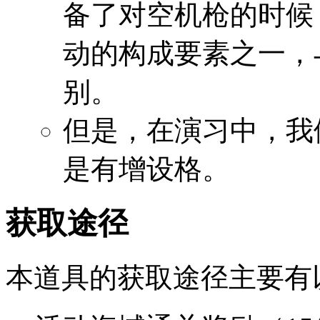
备了对空机枪的时候
动的构成要素之一，
别。
但是，在演习中，我
是有增设格。
获取途径
本道具的获取途径主要有