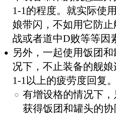
1-1的程度。就实际
娘带闪，不如用它防止
战或者道中D败等等因
另外，一起使用饭团和
况下，不止装备的舰娘
1-1以上的疲劳度回复
有增设格的情况下，
获得饭团和罐头的协