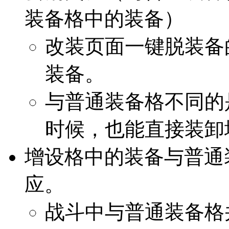
装备格中的装备）
改装页面一键脱装备
装备。
与普通装备格不同的
时候，也能直接装卸
增设格中的装备与普通
应。
战斗中与普通装备格