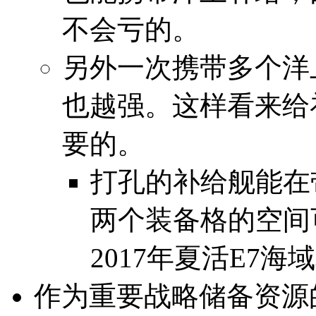
不会亏的。
另外一次携带多个洋
也越强。这样看来给
要的。
打孔的补给舰能在
两个装备格的空间
2017年夏活E7
作为重要战略储备资源