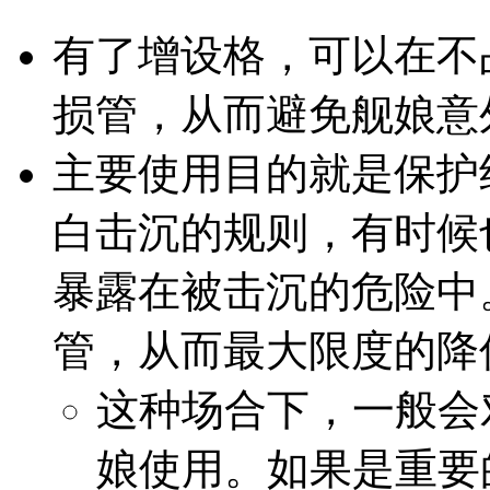
有了增设格，可以在不
损管，从而避免舰娘意
主要使用目的就是保护
白击沉的规则，有时候
暴露在被击沉的危险中
管，从而最大限度的降
这种场合下，一般会
娘使用。如果是重要