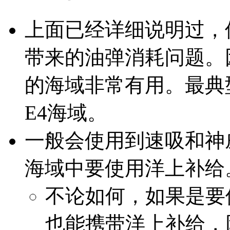
上面已经详细说明过，
带来的油弹消耗问题。
的海域非常有用。最典
E4海域。
一般会使用到速吸和神
海域中要使用洋上补给
不论如何，如果是要
也能携带洋上补给，