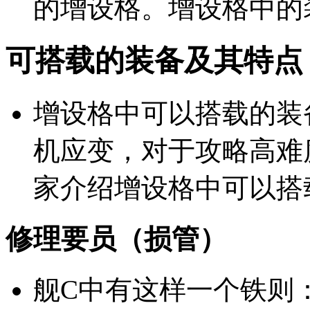
的增设格。增设格中的
可搭载的装备及其特点
增设格中可以搭载的装
机应变，对于攻略高难
家介绍增设格中可以搭
修理要员（损管）
舰C中有这样一个铁则