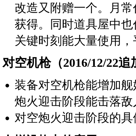
改造又附赠一个。月常
获得。同时道具屋中也
关键时刻能大量使用，
对空机枪（2016/12/22
装备对空机枪能增加舰
炮火迎击阶段能击落敌
对空炮火迎击阶段的具