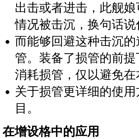
出击或者进击，此舰娘
情况被击沉，换句话说
而能够回避这种击沉的
管。装备了损管的前提
消耗损管，仅以避免在
关于损管更详细的使用
目。
在增设格中的应用