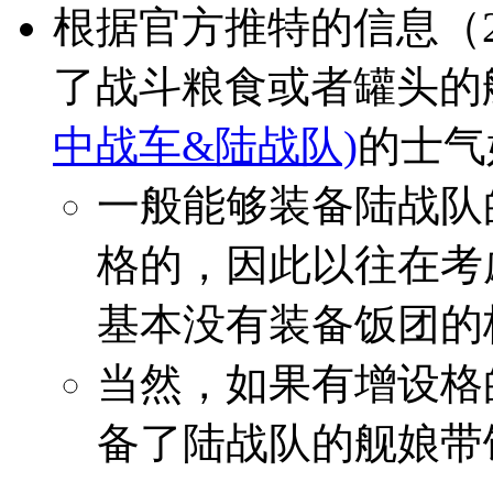
根据官方推特的信息（2
了战斗粮食或者罐头的
中战车&陆战队)
的士气
一般能够装备陆战队
格的，因此以往在考
基本没有装备饭团的
当然，如果有增设格
备了陆战队的舰娘带