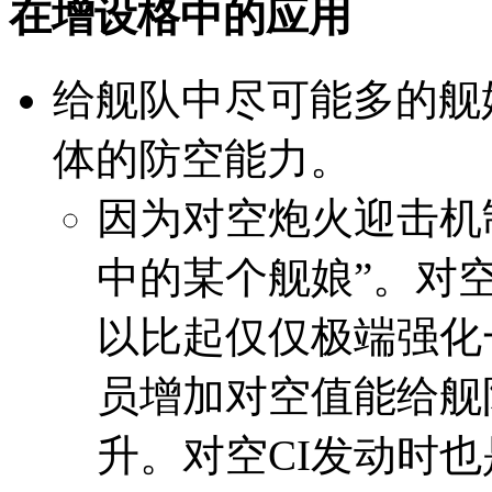
在增设格中的应用
给舰队中尽可能多的舰
体的防空能力。
因为对空炮火迎击机
中的某个舰娘”。对
以比起仅仅极端强化
员增加对空值能给舰
升。对空CI发动时