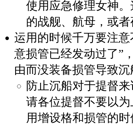
使用应急修理女神。
的战舰、航母，或者
运用的时候千万要注意
意损管已经发动过了”，
由而没装备损管导致沉
防止沉船对于提督来
请各位提督不要以为
用增设格和损管的时