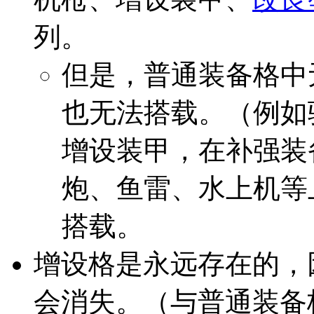
列。
但是，普通装备格中
也无法搭载。（例如
增设装甲，在补强装
炮、鱼雷、水上机等
搭载。
增设格是永远存在的，
会消失。（与普通装备