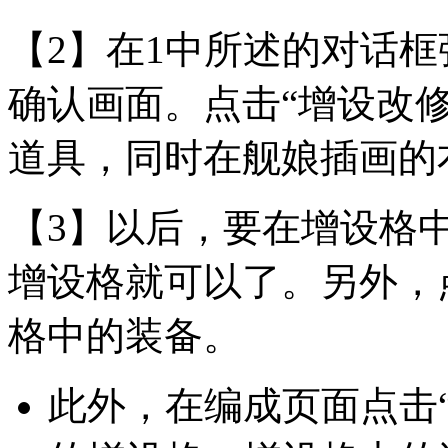
【2】在1中所述的对话
确认画面。点击“增设改
道具，同时在舰娘插画的
【3】以后，要在增设格
增设格就可以了。另外，
格中的装备。
此外，在编成页面点击