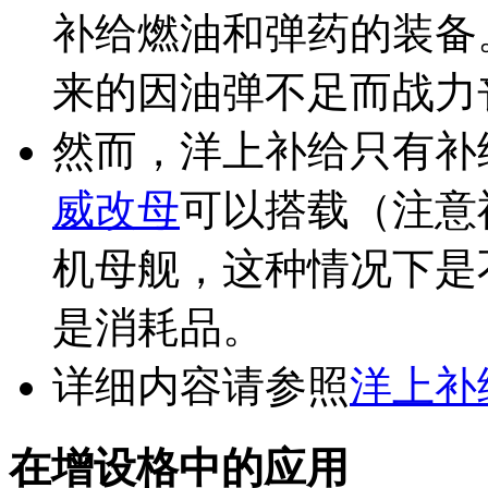
补给燃油和弹药的装备
来的因油弹不足而战力
然而，洋上补给只有补
威改母
可以搭载（注意
机母舰，这种情况下是
是消耗品。
详细内容请参照
洋上补
在增设格中的应用