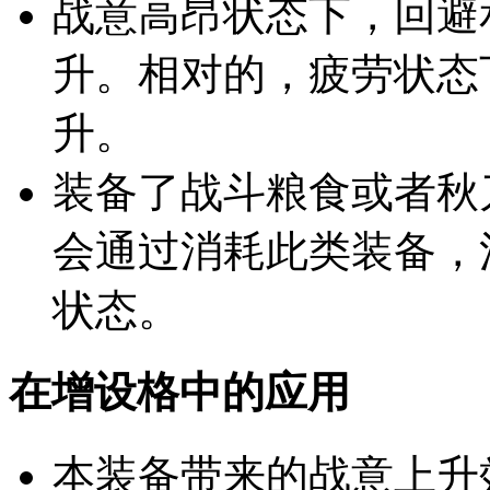
战意高昂状态下，回避
升。相对的，疲劳状态
升。
装备了战斗粮食或者秋
会通过消耗此类装备，
状态。
在增设格中的应用
本装备带来的战意上升