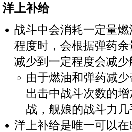
洋上补给
战斗中会消耗一定量燃
程度时，会根据弹药余
减少到一定程度会减少
由于燃油和弹药减少
出击中战斗次数的增
战，舰娘的战斗力几
洋上补给是唯一可以在