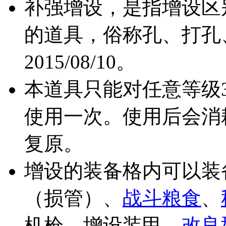
补强增设，是指增设区
的道具，俗称孔、打孔
2015/08/10。
本道具只能对任意等级
使用一次。使用后会消
复原。
增设的装备格内可以装
（损管）、
战斗粮食
、
机枪、增设装甲、
改良