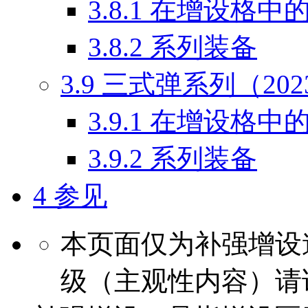
3.8.1
在增设格中
3.8.2
系列装备
3.9
三式弹系列（202
3.9.1
在增设格中
3.9.2
系列装备
4
参见
本页面仅为补强增设
级（主观性内容）请