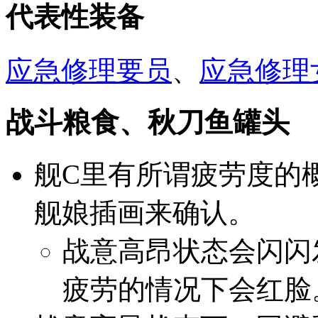
代表性装备
应急修理要员
、
应急修理
战斗粮食、秋刀鱼罐头
舰C里有所谓疲劳度的
舰娘插画来确认。
战意高昂状态会闪闪
疲劳的情况下会红脸