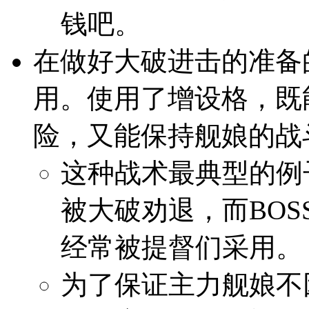
钱吧。
在做好大破进击的准备
用。使用了增设格，既
险，又能保持舰娘的战
这种战术最典型的例
被大破劝退，而BO
经常被提督们采用。
为了保证主力舰娘不