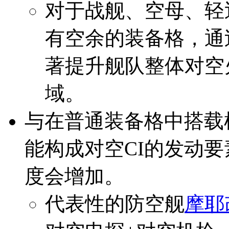
对于战舰、空母、轻
有空余的装备格，通
著提升舰队整体对空
域。
与在普通装备格中搭载
能构成对空CI的发动
度会增加。
代表性的防空舰
摩耶