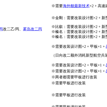
※需要
海外舰最新技术
×2 + 高
※金剛：需要改装设计图×2 + 新
※比叡：需要改装设计图×2 + 新
丙
改二乙/丙、
雾岛改二丙
※榛名：需要改装设计图×2 + 新
※榛名：需要改装设计图×2 + 新
※需要改装设计图×2 + 甲板×1 +
（日向改二额外消耗新型航空兵装资
※需要改装设计图×2 + 甲板×1 +
※需要改装设计图×2 + 甲板×1 +
※两者都需要甲板进行改装
※需要甲板进行改装
※需要甲板进行改装
※需要甲板进行改装