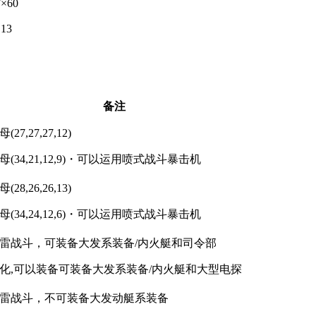
×60
13
备注
,27,27,12)
34,21,12,9)・可以运用喷式战斗暴击机
,26,26,13)
34,24,12,6)・可以运用喷式战斗暴击机
雷战斗，可装备大发系装备/内火艇和司令部
化,可以装备可装备大发系装备/内火艇和大型电探
雷战斗，不可装备大发动艇系装备