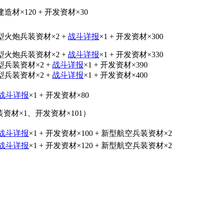
速建造材×120 + 开发资材×30
型火炮兵装资材×2 +
战斗详报
×1 + 开发资材×300
型火炮兵装资材×2 +
战斗详报
×1 + 开发资材×330
型兵装资材×2 +
战斗详报
×1 + 开发资材×390
型兵装资材×2 +
战斗详报
×1 + 开发资材×400
战斗详报
×1 + 开发资材×80
材×1、开发资材×101）
战斗详报
×1 + 开发资材×100 + 新型航空兵装资材×2
战斗详报
×1 + 开发资材×120 + 新型航空兵装资材×2