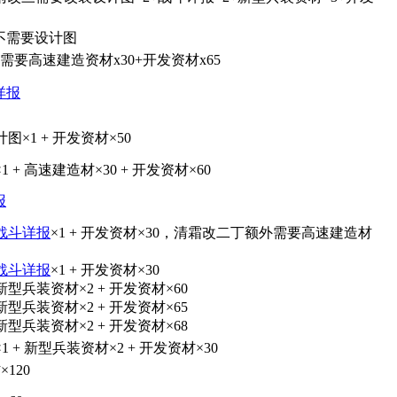
不需要设计图
需要高速建造资材x30+开发资材x65
详报
图×1 + 开发资材×50
×1 + 高速建造材×30 + 开发资材×60
报
战斗详报
×1 + 开发资材×30，清霜改二丁额外需要高速建造材
战斗详报
×1 + 开发资材×30
型兵装资材×2 + 开发资材×60
型兵装资材×2 + 开发资材×65
型兵装资材×2 + 开发资材×68
×1 + 新型兵装资材×2 + 开发资材×30
120