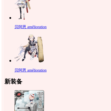
贝阿恩 amélioration
贝阿恩 amélioration
新装备