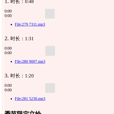
1.
时长：0:48
0:00
0:00
File:279 7311.mp3
2.
时长：1:31
0:00
0:00
File:280 9007.mp3
3.
时长：1:20
0:00
0:00
File:281 5230.mp3
季节限定立绘