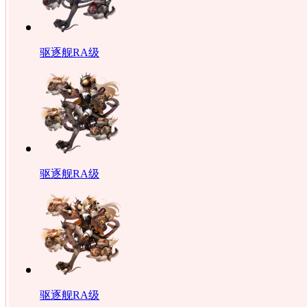
驱逐舰RA级
驱逐舰RA级
驱逐舰RA级