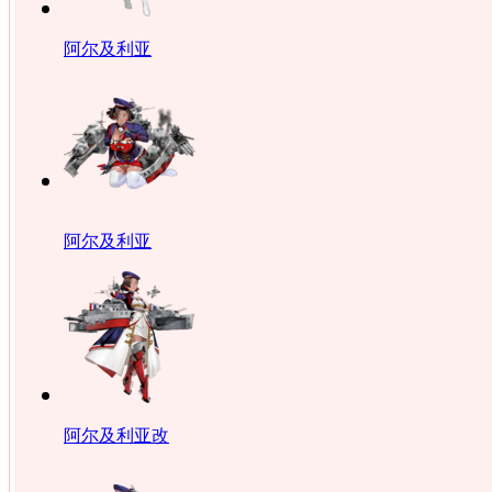
阿尔及利亚
阿尔及利亚
阿尔及利亚改