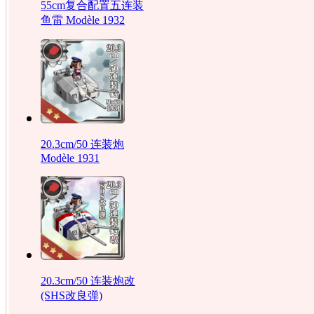
55cm复合配置五连装
鱼雷 Modèle 1932‎
20.3cm/50 连装炮
Modèle 1931‎
20.3cm/50 连装炮改
(SHS改良弹)‎