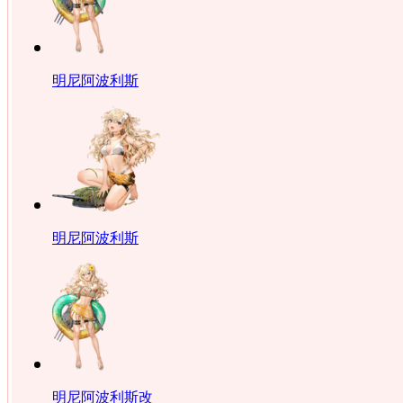
明尼阿波利斯
明尼阿波利斯
明尼阿波利斯改