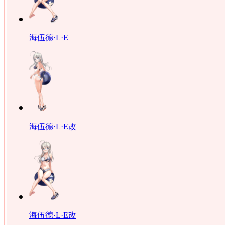
海伍德·L·E
海伍德·L·E改
海伍德·L·E改