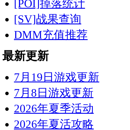
[POI]掉落统计
[SV]战果查询
DMM充值推荐
最新更新
7月19日游戏更新
7月8日游戏更新
2026年夏季活动
2026年夏活攻略