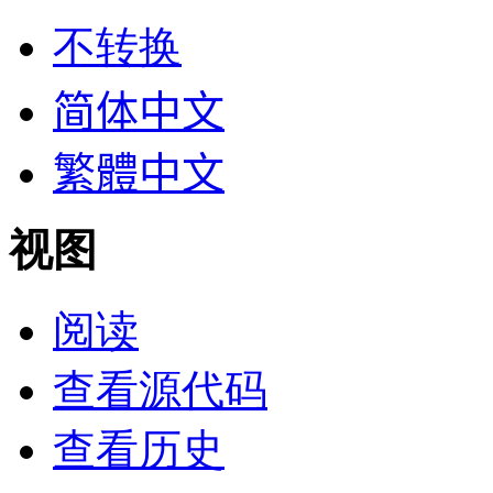
不转换
简体中文
繁體中文
视图
阅读
查看源代码
查看历史