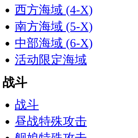
西方海域 (4-X)
南方海域 (5-X)
中部海域 (6-X)
活动限定海域
战斗
战斗
昼战特殊攻击
舰娘特殊攻击