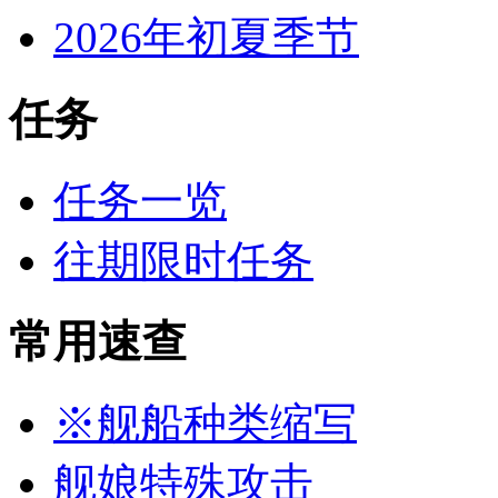
2026年初夏季节
任务
任务一览
往期限时任务
常用速查
※舰船种类缩写
舰娘特殊攻击