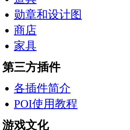
勋章和设计图
商店
家具
第三方插件
各插件简介
POI使用教程
游戏文化