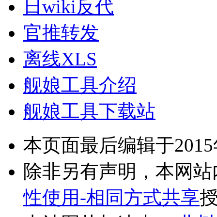
日wiki反代
官推转发
离线XLS
舰娘工具介绍
舰娘工具下载站
本页面最后编辑于2015年7
除非另有声明，本网站
性使用-相同方式共享