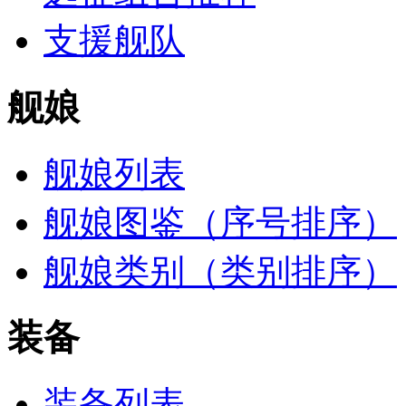
支援舰队
舰娘
舰娘列表
舰娘图鉴（序号排序）
舰娘类别（类别排序）
装备
装备列表