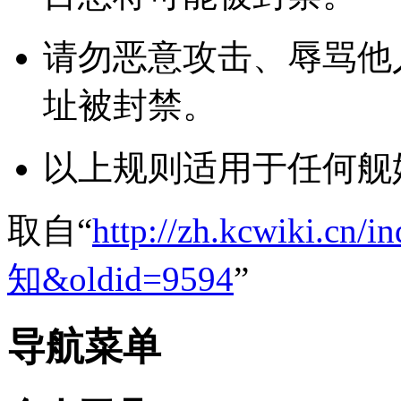
请勿恶意攻击、辱骂他
址被封禁。
以上规则适用于任何舰
取自“
http://zh.kcwiki.
知&oldid=9594
”
导航菜单