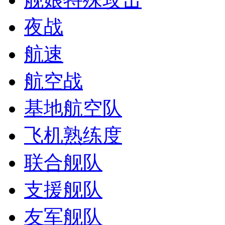
夜战
航速
航空战
基地航空队
飞机熟练度
联合舰队
支援舰队
友军舰队