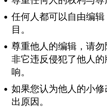
任何人都可以自由编辑
目。
尊重他人的编辑，请勿
非它违反侵犯了他人的
响。
如果您认为他人的小修
出原因。