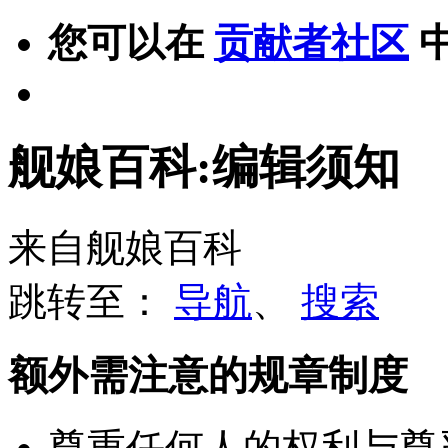
您可以在
贡献者社区
舰娘百科:编辑须知
来自舰娘百科
跳转至：
导航
、
搜索
额外需注意的规章制度
尊重任何人的权利与尊