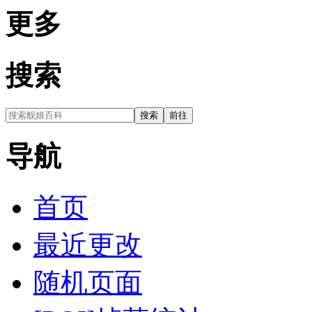
更多
搜索
导航
首页
最近更改
随机页面