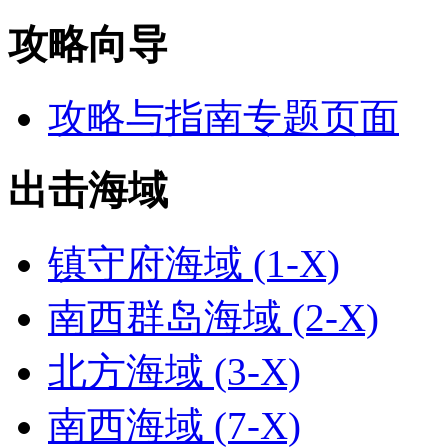
攻略向导
攻略与指南专题页面
出击海域
镇守府海域 (1-X)
南西群岛海域 (2-X)
北方海域 (3-X)
南西海域 (7-X)