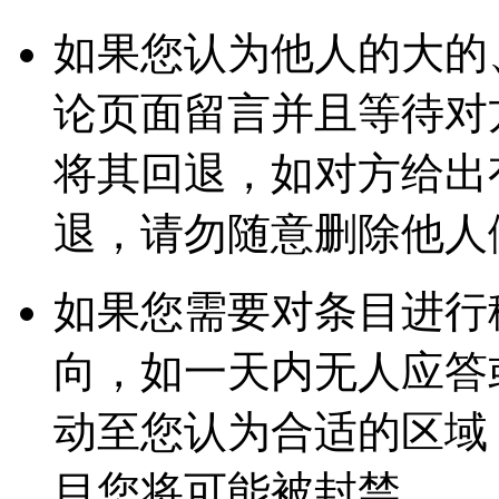
如果您认为他人的大的
论页面留言并且等待对
将其回退，如对方给出
退，请勿随意删除他人
如果您需要对条目进行
向，如一天内无人应答
动至您认为合适的区域
目您将可能被封禁。