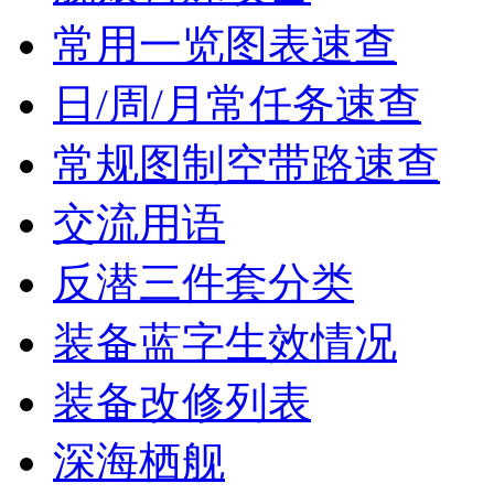
常用一览图表速查
日/周/月常任务速查
常规图制空带路速查
交流用语
反潜三件套分类
装备蓝字生效情况
装备改修列表
深海栖舰