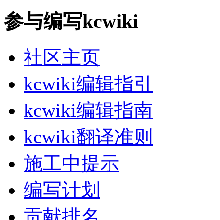
参与编写kcwiki
社区主页
kcwiki编辑指引
kcwiki编辑指南
kcwiki翻译准则
施工中提示
编写计划
贡献排名