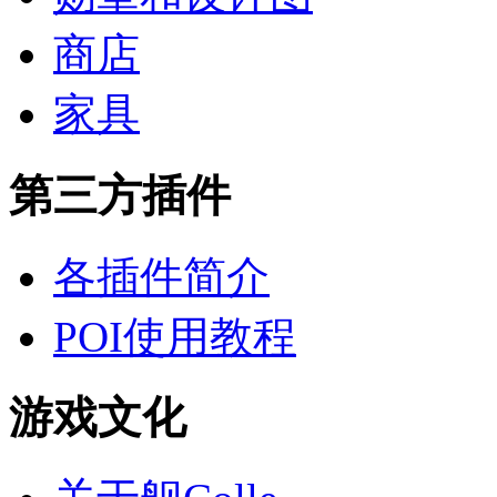
商店
家具
第三方插件
各插件简介
POI使用教程
游戏文化