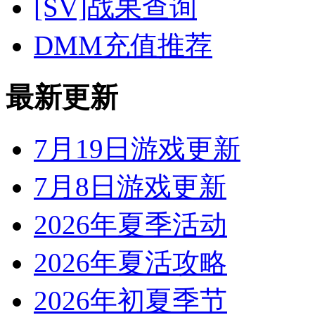
[SV]战果查询
DMM充值推荐
最新更新
7月19日游戏更新
7月8日游戏更新
2026年夏季活动
2026年夏活攻略
2026年初夏季节