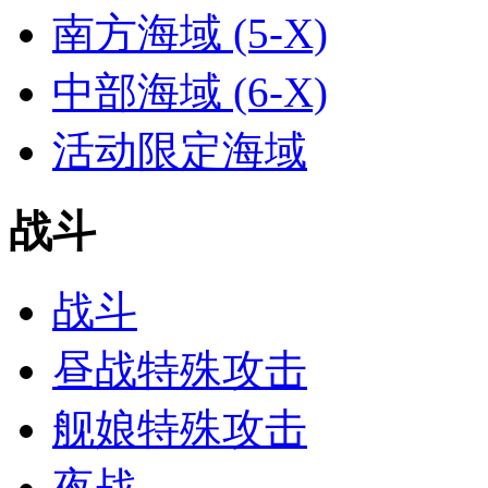
南方海域 (5-X)
中部海域 (6-X)
活动限定海域
战斗
战斗
昼战特殊攻击
舰娘特殊攻击
夜战