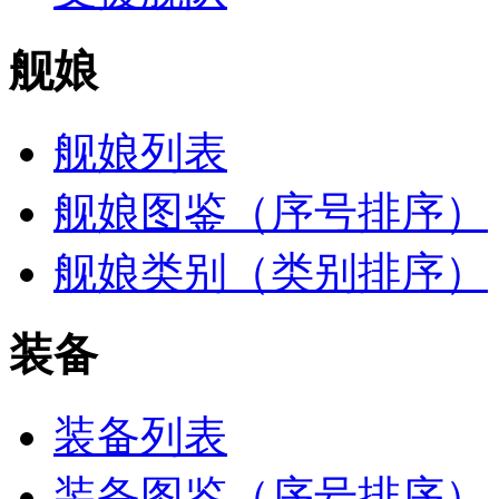
舰娘
舰娘列表
舰娘图鉴（序号排序）
舰娘类别（类别排序）
装备
装备列表
装备图鉴（序号排序）