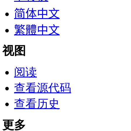
简体中文
繁體中文
视图
阅读
查看源代码
查看历史
更多