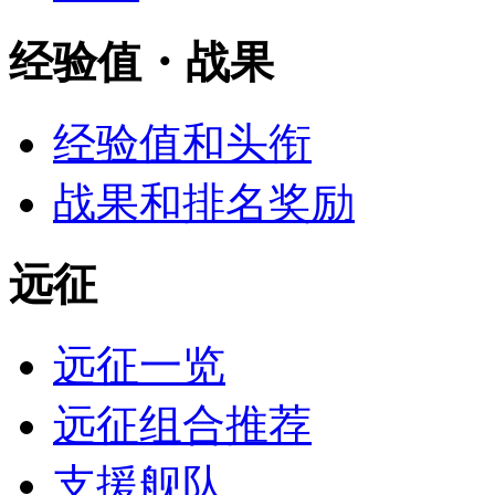
经验值・战果
经验值和头衔
战果和排名奖励
远征
远征一览
远征组合推荐
支援舰队