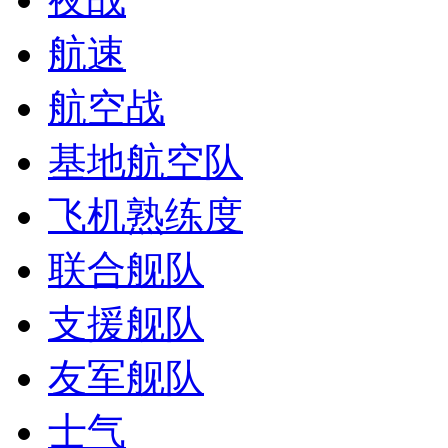
航速
航空战
基地航空队
飞机熟练度
联合舰队
支援舰队
友军舰队
士气