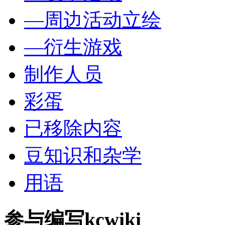
—周边活动立绘
—衍生游戏
制作人员
彩蛋
已移除内容
豆知识和杂学
用语
参与编写kcwiki