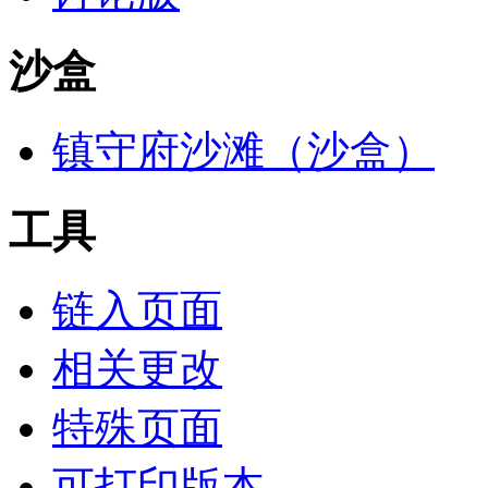
沙盒
镇守府沙滩（沙盒）
工具
链入页面
相关更改
特殊页面
可打印版本