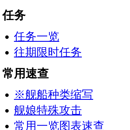
任务
任务一览
往期限时任务
常用速查
※舰船种类缩写
舰娘特殊攻击
常用一览图表速查