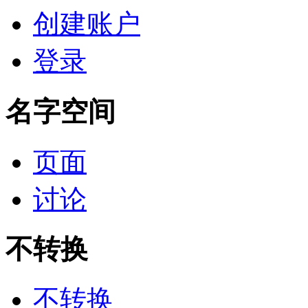
创建账户
登录
名字空间
页面
讨论
不转换
不转换