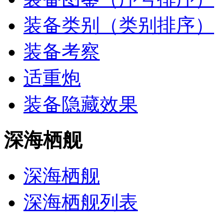
装备类别（类别排序）
装备考察
适重炮
装备隐藏效果
深海栖舰
深海栖舰‎‎
深海栖舰列表