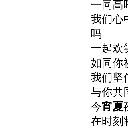
一同高
我们心
吗
一起欢
如同你
我们坚
与你共
今
宵夏
在时刻