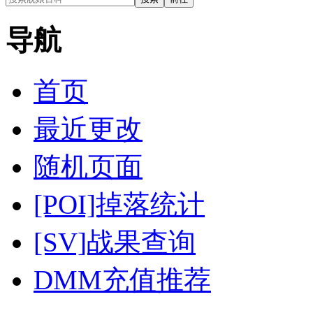
导航
首页
最近更改
随机页面
[POI]掉落统计
[SV]战果查询
DMM充值推荐