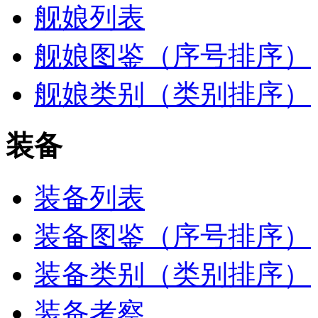
舰娘列表
舰娘图鉴（序号排序）
舰娘类别（类别排序）
装备
装备列表
装备图鉴（序号排序）
装备类别（类别排序）
装备考察