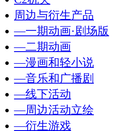
周边与衍生产品
—一期动画·剧场版
—二期动画
—漫画和轻小说
—音乐和广播剧
—线下活动
—周边活动立绘
—衍生游戏