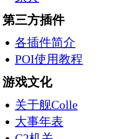
第三方插件
各插件简介
POI使用教程
游戏文化
关于舰Colle
大事年表
C2机关