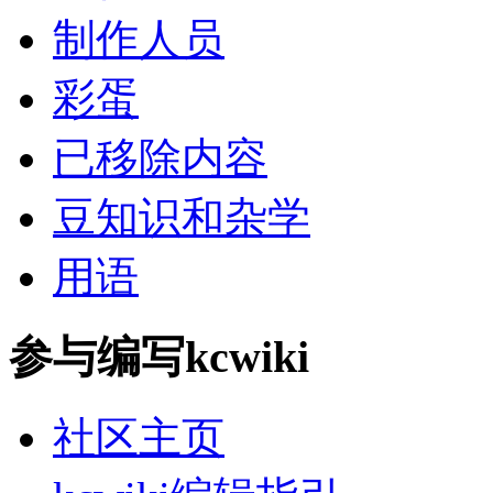
制作人员
彩蛋
已移除内容
豆知识和杂学
用语
参与编写kcwiki
社区主页