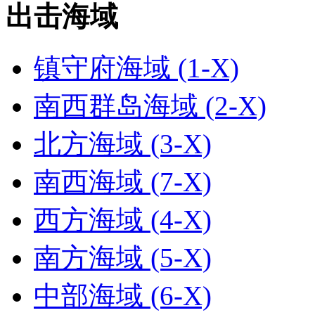
出击海域
镇守府海域 (1-X)
南西群岛海域 (2-X)
北方海域 (3-X)
南西海域 (7-X)
西方海域 (4-X)
南方海域 (5-X)
中部海域 (6-X)