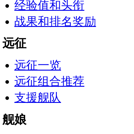
经验值和头衔
战果和排名奖励
远征
远征一览
远征组合推荐
支援舰队
舰娘