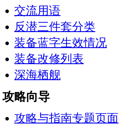
交流用语
反潜三件套分类
装备蓝字生效情况
装备改修列表
深海栖舰
攻略向导
攻略与指南专题页面