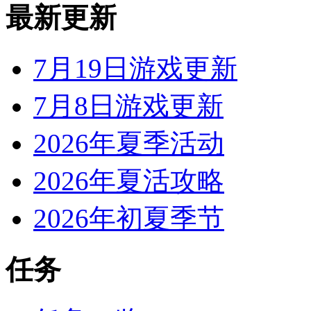
最新更新
7月19日游戏更新
7月8日游戏更新
2026年夏季活动
2026年夏活攻略
2026年初夏季节
任务