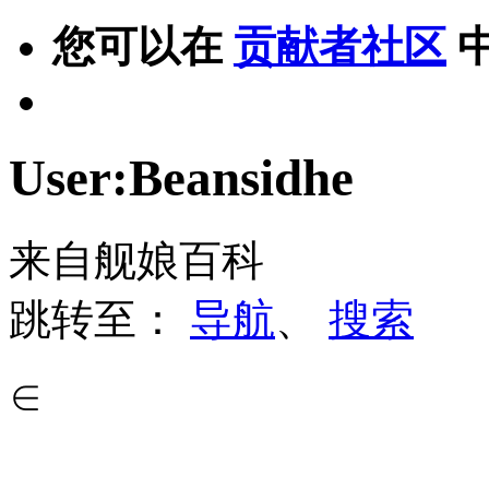
您可以在
贡献者社区
User:Beansidhe
来自舰娘百科
跳转至：
导航
、
搜索
∈