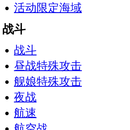
活动限定海域
战斗
战斗
昼战特殊攻击
舰娘特殊攻击
夜战
航速
航空战