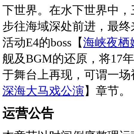
下世界。在水下世界中，
步往海域深处前进，最终
活动E4的boss【
海峡夜栖
舰及BGM的还原，将17
于舞台上再现，可谓一场
深海大马戏公演
】章节。
运营公告