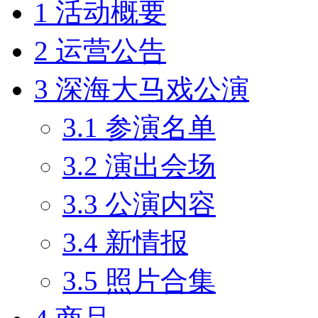
1
活动概要
2
运营公告
3
深海大马戏公演
3.1
参演名单
3.2
演出会场
3.3
公演内容
3.4
新情报
3.5
照片合集