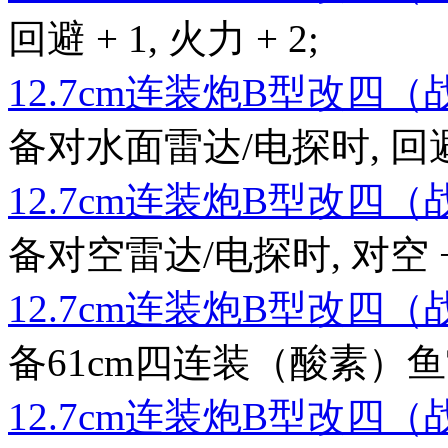
回避 + 1, 火力 + 2;
12.7cm连装炮B型改四
备对水面雷达/电探时, 回避 + 2
12.7cm连装炮B型改四
备对空雷达/电探时, 对空 + 
12.7cm连装炮B型改四
备61cm四连装（酸素）鱼雷时,
12.7cm连装炮B型改四