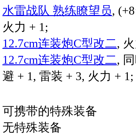
水雷战队 熟练瞭望员
, (+
火力 + 1;
12.7cm连装炮C型改二
, 火
12.7cm连装炮C型改二
, 
避 + 1, 雷装 + 3, 火力 + 1;
可携带的特殊装备
无特殊装备