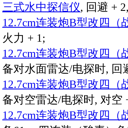
三式水中探信仪
, 回避 + 2
12.7cm连装炮B型改四
火力 + 1;
12.7cm连装炮B型改四
备对水面雷达/电探时, 回避 + 2
12.7cm连装炮B型改四
备对空雷达/电探时, 对空 + 
12.7cm连装炮B型改四