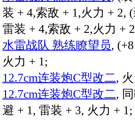
装 + 4,索敌 + 1,火力 + 2,
雷装 + 4,索敌 + 2,火力 + 2
水雷战队 熟练瞭望员
, (+
火力 + 1;
12.7cm连装炮C型改二
, 火
12.7cm连装炮C型改二
, 
避 + 1, 雷装 + 3, 火力 + 1;