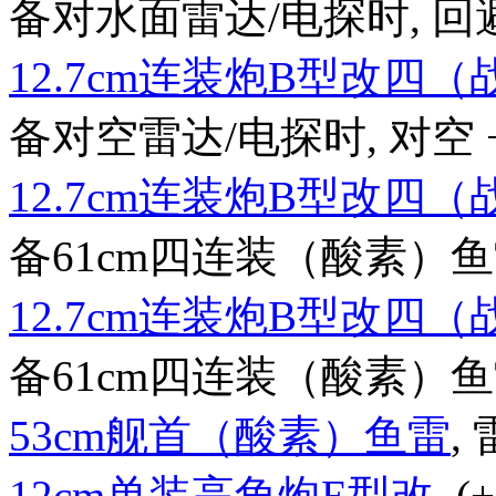
备对水面雷达/电探时, 回避 + 2
12.7cm连装炮B型改四
备对空雷达/电探时, 对空 + 
12.7cm连装炮B型改四
备61cm四连装（酸素）鱼雷时,
12.7cm连装炮B型改四
备61cm四连装（酸素）鱼雷后
53cm舰首（酸素）鱼雷
, 
12cm单装高角炮E型改
, 