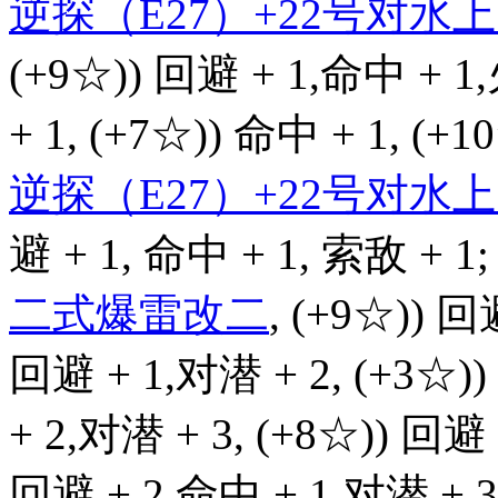
逆探（E27）+22号对
(+9☆)) 回避 + 1,命中 + 1
+ 1, (+7☆)) 命中 + 1, (+
逆探（E27）+22号对
避 + 1, 命中 + 1, 索敌 + 1;
二式爆雷改二
, (+9☆)) 回
回避 + 1,对潜 + 2, (+3☆))
+ 2,对潜 + 3, (+8☆)) 回避 
回避 + 2,命中 + 1,对潜 + 3