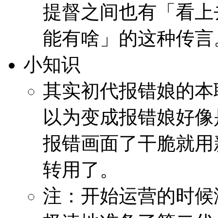
提督之间也有「看上
能有啥」的这种传言
小知识
其实初代报错娘的本
以为变成报错娘好像
报错画面了干脆就用
转用了。
注：开始运营的时候