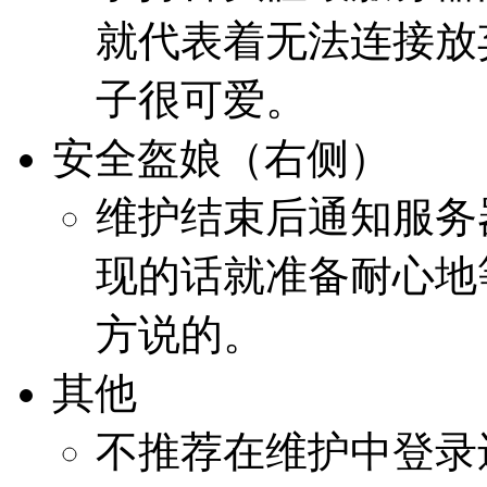
就代表着无法连接放
子很可爱。
安全盔娘（右侧）
维护结束后通知服务
现的话就准备耐心地
方说的。
其他
不推荐在维护中登录