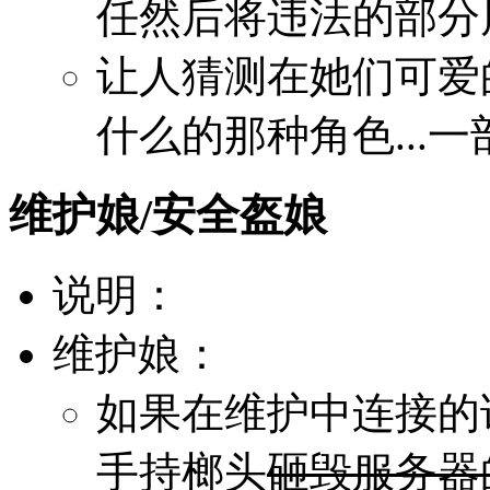
任然后将违法的部分
让人猜测在她们可爱
什么的那种角色...
维护娘/安全盔娘
说明：
维护娘：
如果在维护中连接的
手持榔头
砸毁服务器