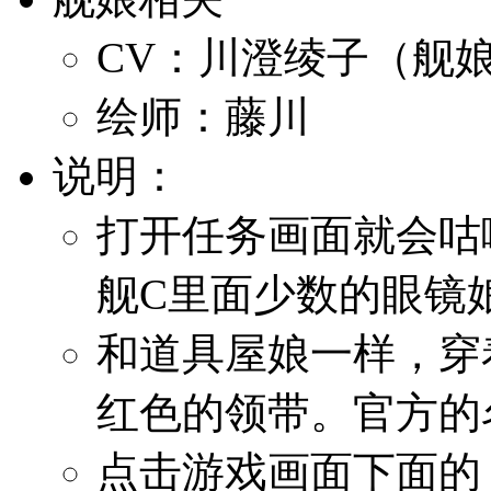
CV：川澄绫子（舰
绘师：藤川
说明：
打开任务画面就会咕
舰C里面少数的眼镜
和道具屋娘一样，穿
红色的领带。官方的
点击游戏画面下面的