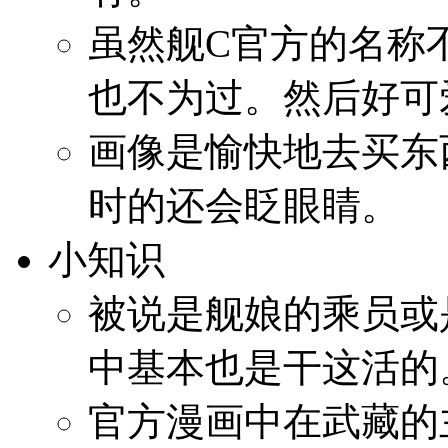
虽然舰C官方的名称
也不为过。然后好可
画像是愉快地去买东
时的还会眨眼睛。
小知识
被说是舰娘的乘员或
中基本也是干这活的
官方漫画中在武藏的