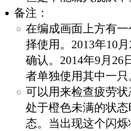
备注：
在编成画面上方有一
择使用。2013年1
确认。2014年9月
者单独使用其中一只
可以用来检查疲劳状
处于橙色未满的状态
态。当出现这个闪烁