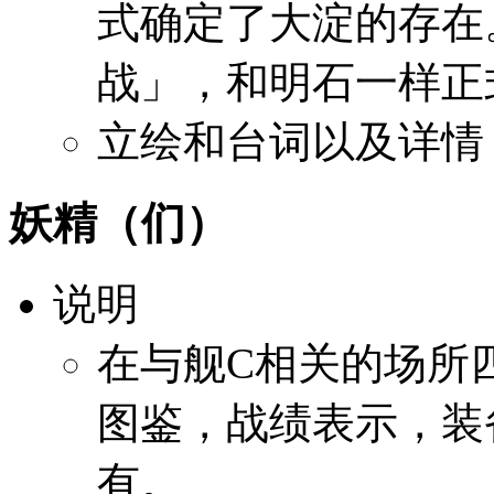
式确定了大淀的存在。2
战」，和明石一样正
立绘和台词以及详情
妖精（们）
说明
在与舰C相关的场所
图鉴，战绩表示，装
有。