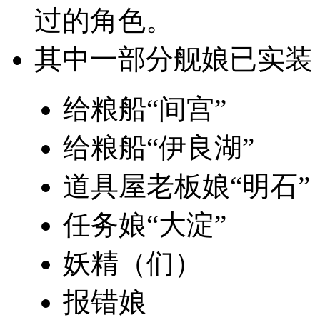
过的角色。
其中一部分舰娘已实装
给粮船“间宫”
给粮船“伊良湖”
道具屋老板娘“明石”
任务娘“大淀”
妖精（们）
报错娘