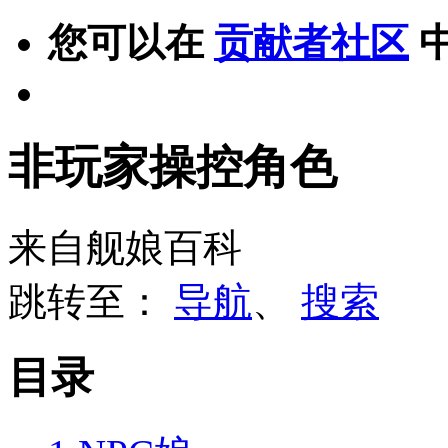
您可以在
贡献者社区
非玩家操控角色
来自舰娘百科
跳转至：
导航
、
搜索
目录