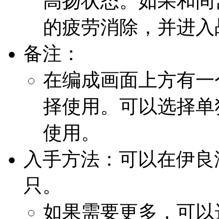
高扬状态。如果和间
的疲劳消除，并进入
备注：
在编成画面上方有一
择使用。可以选择单
使用。
入手方法：可以在伊良
只。
如果需要更多，可以