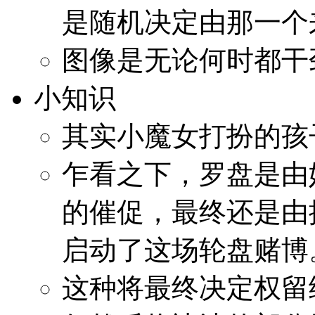
是随机决定由那一个
图像是无论何时都干
小知识
其实小魔女打扮的孩
乍看之下，罗盘是由
的催促，最终还是由
启动了这场轮盘赌博
这种将最终决定权留