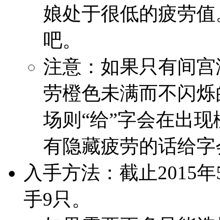
娘处于很低的疲劳值
吧。
注意：如果只有间宫
劳橙色未满而不闪烁
场则“给”字会在出
有隐藏疲劳的话给字
入手方法：截止2015
手9只。