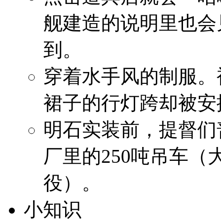
舰建造的说明里也会
到。
穿着水手风的制服。
裙子的行灯跨却被安
明石实装前，提督们
厂里的250吨吊车（大
役）。
小知识