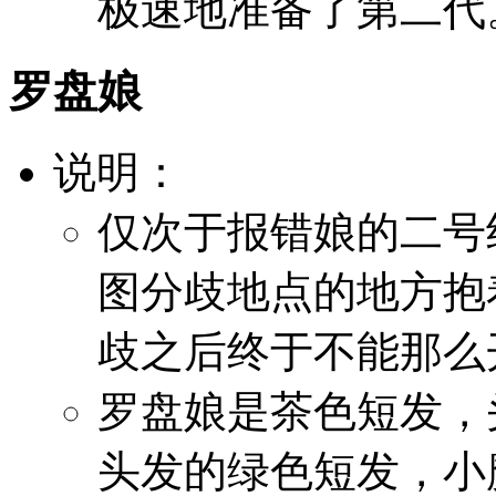
极速地准备了第二代
罗盘娘
说明：
仅次于报错娘的二号终
图分歧地点的地方抱
歧之后终于不能那么
罗盘娘是茶色短发，
头发的绿色短发，小