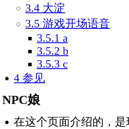
3.4
大淀
3.5
游戏开场语音
3.5.1
a
3.5.2
b
3.5.3
c
4
参见
NPC娘
在这个页面介绍的，是