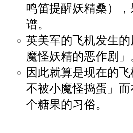
鸣笛提醒妖精桑），
谱。
英美军的飞机发生的
魔怪妖精的恶作剧」
因此就算是现在的飞
不被小魔怪捣蛋」而
个糖果的习俗。