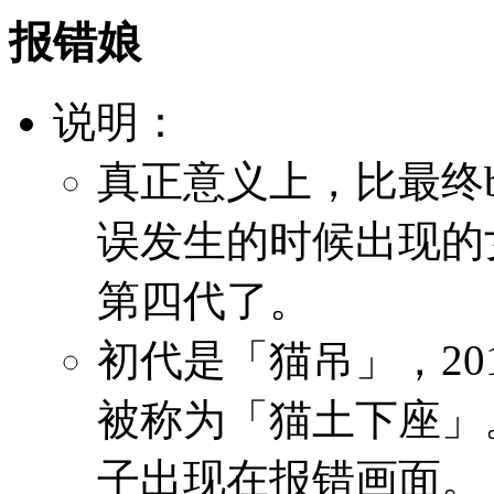
报错娘
说明：
真正意义上，比最终b
误发生的时候出现的
第四代了。
初代是「猫吊」，20
被称为「猫土下座」
子出现在报错画面。