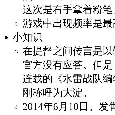
这次是右手拿着粉笔
游戏中出现频率是最
小知识
在提督之间传言是以
官方没有应答。但是
连载的《水雷战队编
刚称呼为大淀。
2014年6月10日