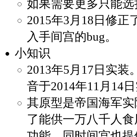
如果需要更多只能选
2015年3月18日
入手间宫的bug。
小知识
2013年5月17日实
音于2014年11月14
其原型是帝国海军实
了能供一万八千人食
功能。同时间宫也提