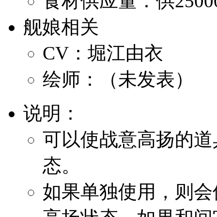
食材供应量：供2500
舰娘相关
CV：堀江由衣
绘师：（未发表）
说明：
可以使战意高扬的道
态。
如果单独使用，则会