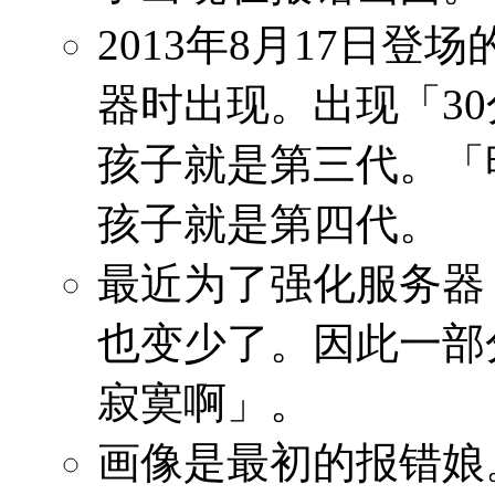
2013年8月17日
器时出现。出现「3
孩子就是第三代。「
孩子就是第四代。
最近为了强化服务器
也变少了。因此一部
寂寞啊」。
画像是最初的报错娘