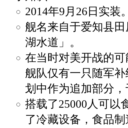
2014年9月26日实
舰名来自于爱知县田
湖水道」。
在当时对美开战的可
舰队仅有一只随军补
划中作为追加部分，于
搭载了25000人可
了冷藏设备，食品制