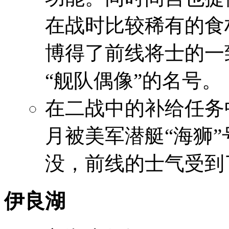
在战时比较稀有的食
博得了前线将士的一
“舰队偶像”的名号。
在二战中的补给任务中
月被美军潜艇“海狮”
没，前线的士气受到
伊良湖