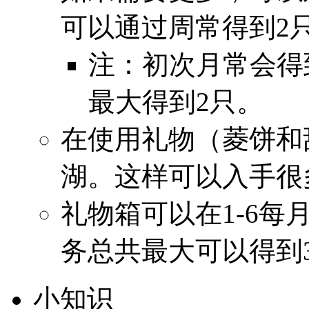
可以通过周常得到2
注：初次月常会得
最大得到2只。
在使用礼物（菱饼和
湖。这样可以入手很
礼物箱可以在1-6
务总共最大可以得到
小知识