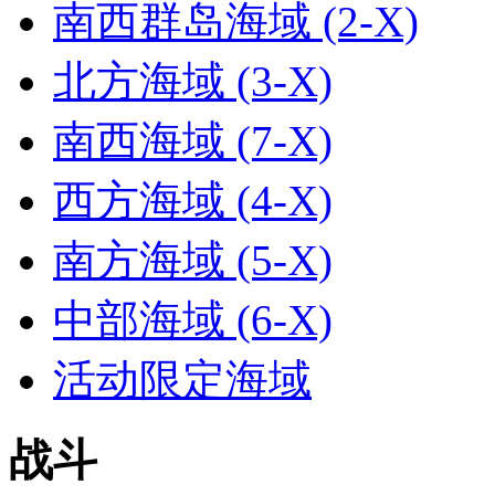
南西群岛海域 (2-X)
北方海域 (3-X)
南西海域 (7-X)
西方海域 (4-X)
南方海域 (5-X)
中部海域 (6-X)
活动限定海域
战斗