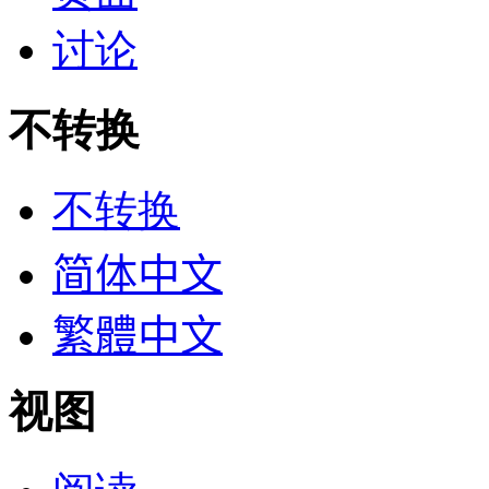
讨论
不转换
不转换
简体中文
繁體中文
视图