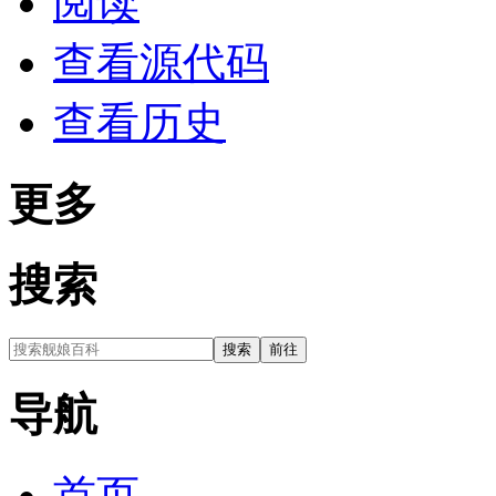
阅读
查看源代码
查看历史
更多
搜索
导航
首页