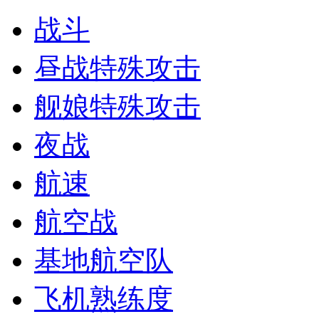
战斗
昼战特殊攻击
舰娘特殊攻击
夜战
航速
航空战
基地航空队
飞机熟练度