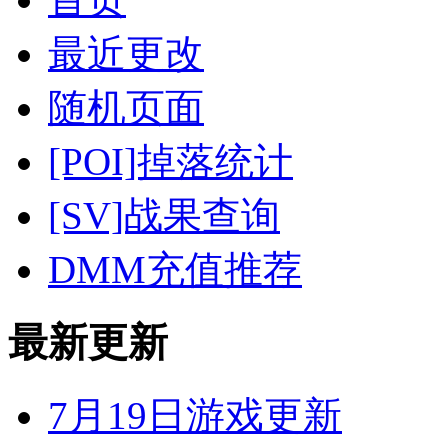
最近更改
随机页面
[POI]掉落统计
[SV]战果查询
DMM充值推荐
最新更新
7月19日游戏更新