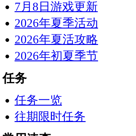
7月8日游戏更新
2026年夏季活动
2026年夏活攻略
2026年初夏季节
任务
任务一览
往期限时任务