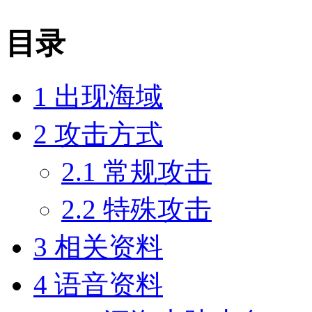
目录
1
出现海域
2
攻击方式
2.1
常规攻击
2.2
特殊攻击
3
相关资料
4
语音资料