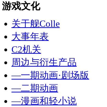
游戏文化
关于舰Colle
大事年表
C2机关
周边与衍生产品
—一期动画·剧场版
—二期动画
—漫画和轻小说