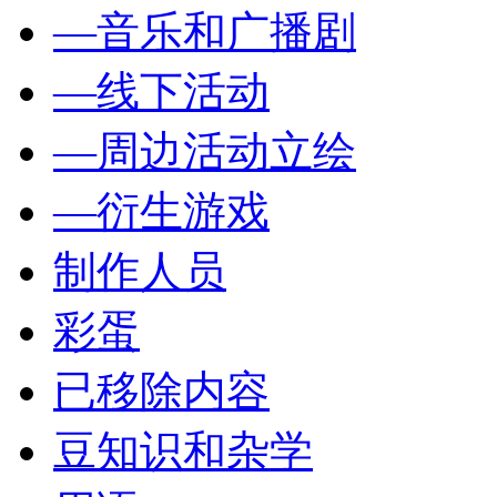
—音乐和广播剧
—线下活动
—周边活动立绘
—衍生游戏
制作人员
彩蛋
已移除内容
豆知识和杂学