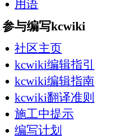
用语
参与编写kcwiki
社区主页
kcwiki编辑指引
kcwiki编辑指南
kcwiki翻译准则
施工中提示
编写计划