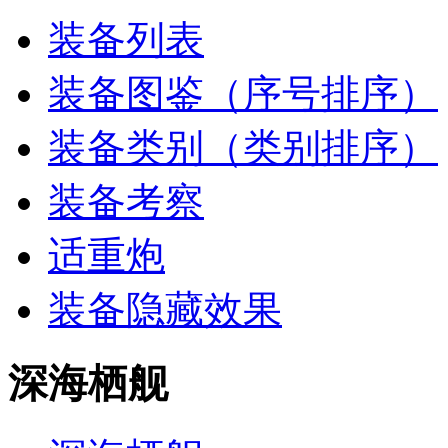
装备列表
装备图鉴（序号排序）
装备类别（类别排序）
装备考察
适重炮
装备隐藏效果
深海栖舰