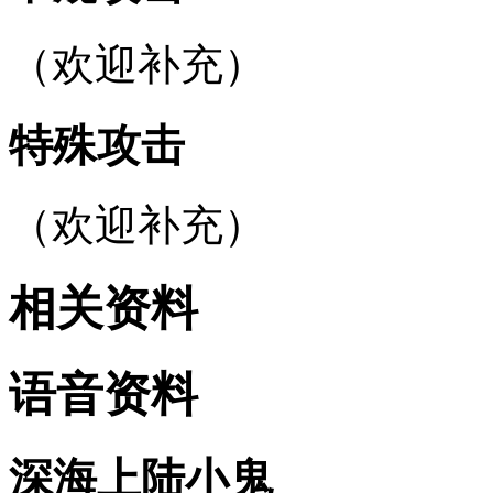
（欢迎补充）
特殊攻击
（欢迎补充）
相关资料
语音资料
深海上陆小鬼