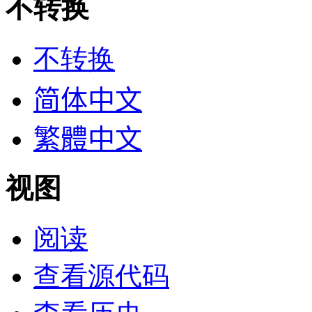
不转换
不转换
简体中文
繁體中文
视图
阅读
查看源代码