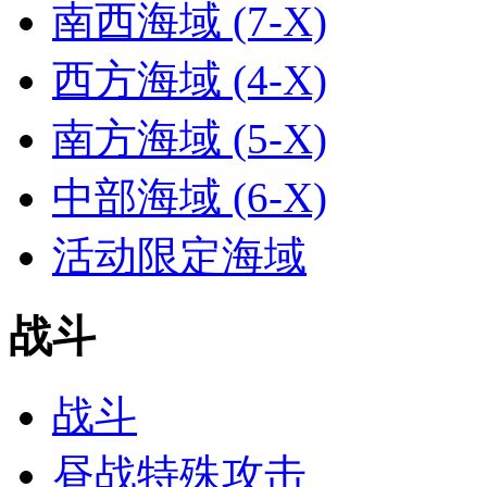
南西海域 (7-X)
西方海域 (4-X)
南方海域 (5-X)
中部海域 (6-X)
活动限定海域
战斗
战斗
昼战特殊攻击