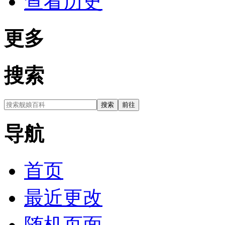
查看历史
更多
搜索
导航
首页
最近更改
随机页面