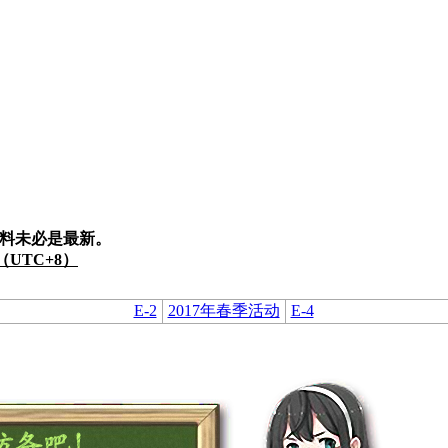
料未必是最新。
7（UTC+8）
E-2
2017年春季活动
E-4