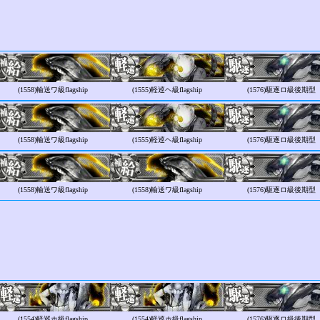
(1558)
輸送ワ級flagship
(1555)
軽巡ヘ級flagship
(1576)
駆逐ロ級後期型
(1558)
輸送ワ級flagship
(1555)
軽巡ヘ級flagship
(1576)
駆逐ロ級後期型
(1558)
輸送ワ級flagship
(1558)
輸送ワ級flagship
(1576)
駆逐ロ級後期型
(1554)
軽巡ホ級flagship
(1554)
軽巡ホ級flagship
(1576)
駆逐ロ級後期型