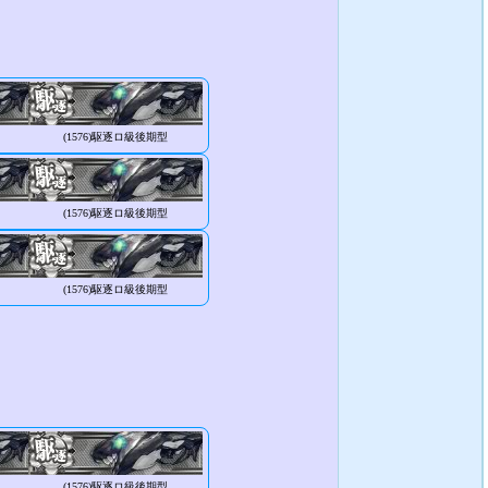
(1576)
駆逐ロ級後期型
(1576)
駆逐ロ級後期型
(1576)
駆逐ロ級後期型
(1576)
駆逐ロ級後期型