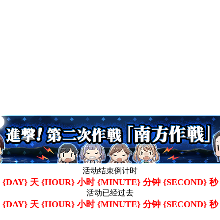
活动结束倒计时
{DAY} 天 {HOUR} 小时 {MINUTE} 分钟 {SECOND} 秒
活动已经过去
{DAY} 天 {HOUR} 小时 {MINUTE} 分钟 {SECOND} 秒