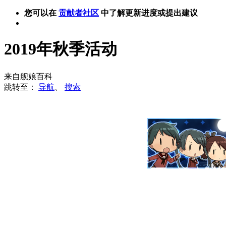
您可以在
贡献者社区
中了解更新进度或提出建议
2019年秋季活动
来自舰娘百科
跳转至：
导航
、
搜索