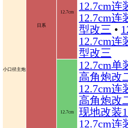
12.7cm
12.7cm
12.7cm
日系
型改三
•
12.7cm
型改三
12.7cm
小口径主炮
高角炮改
12.7cm
高角炮改
现地改装1
12.7cm
12.7c