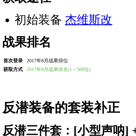
初始装备
杰维斯改
战果排名
首次登录
2017年8月战果排位
获取方式
2017年8月战果排名(1～500位)
反潜装备的套装补正
反潜三件套：[小型声呐] + 