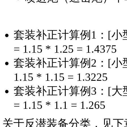
套装补正计算例1：[小型声
= 1.15 * 1.25 = 1.4375
套装补正计算例2：[小型声呐
1.15 * 1.15 = 1.3225
套装补正计算例3：[大型声
= 1.15 * 1.1 = 1.265
关于反潜装备分类，见下