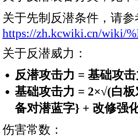
关于先制反潜条件，请参
https://zh.kcwiki.cn/wi
关于反潜威力：
反潜攻击力 = 基础攻击力
基础攻击力 = 2×√(白板
备对潜蓝字} + 改修强化(
伤害常数：