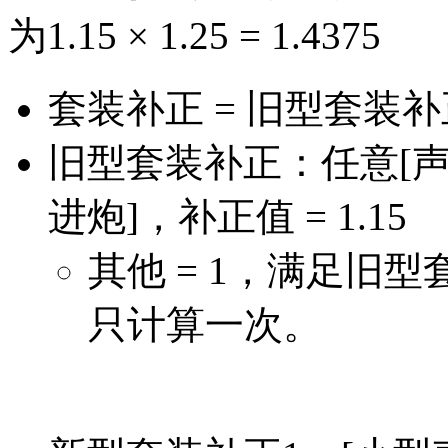
为1.15 × 1.25 = 1.4375
套装补正 = 旧型套装补
旧型套装补正：任意[声呐
进炮]，补正值 = 1.15
其他 = 1，满足旧
只计算一次。