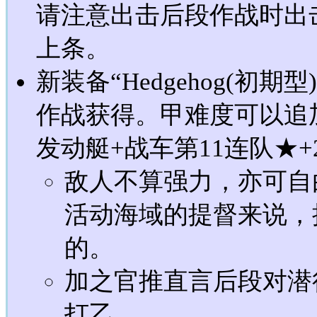
请注意出击后段作战时出
上条。
新装备“Hedgehog(初期
作战获得。甲难度可以追
发动艇+战车第11连队★+2
敌人不算强力，亦可自
活动海域的提督来说，
的。
加之官推直言后段对潜
打乙