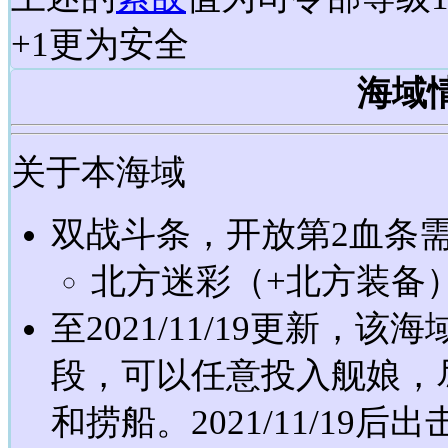
+1更为安全
海域
关于本海域
双战斗条，开放第2血条
北方迷彩（+北方装备
至2021/11/19更新，
段，可以任意投入舰娘，尽
和捞船。2021/11/19