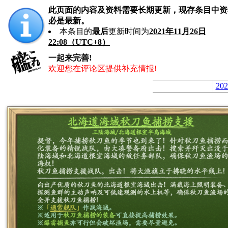
此页面的内容及资料需要长期更新，现存条目中资
必是最新。
本条目的
最后
更新时间为
2021年11月26日
22:08（UTC+8）
一起来完善!
欢迎您在评论区提供补充情报!
2