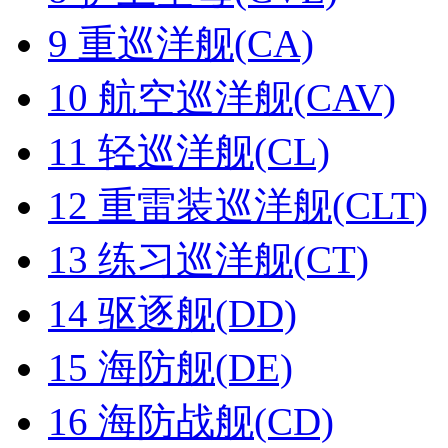
9
重巡洋舰(CA)
10
航空巡洋舰(CAV)
11
轻巡洋舰(CL)
12
重雷装巡洋舰(CLT)
13
练习巡洋舰(CT)
14
驱逐舰(DD)
15
海防舰(DE)
16
海防战舰(CD)