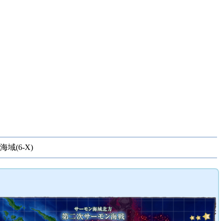
海域(6-X)