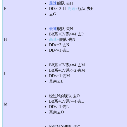
最速
舰队 去H
E
DD>=2 且
高速+
舰队 去H
去G
最速
舰队 去N
BB系+CV系>=4 去P
H
高速+
舰队 去N
DD>=2 去N
DD<=1 去L
BB系+CV系>=4 去M
BB系+CV系<=2 去M
I
DD<=1 去M
其余去L
经过N的舰队 去O
BB系+CV系>=4 去L
M
DD<=1 去L
其余去O
经过M的舰队 去O