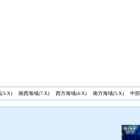
3-X)
南西海域(7-X)
西方海域(4-X)
南方海域(5-X)
中部