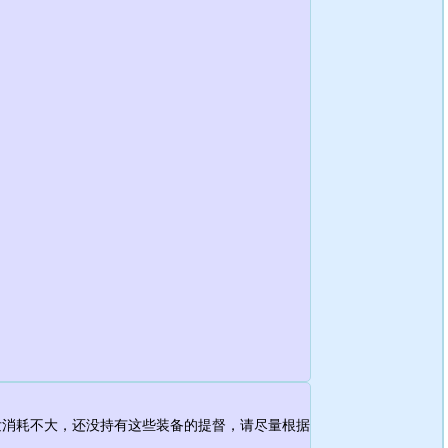
发消耗不大，还没持有这些装备的提督，请尽量根据