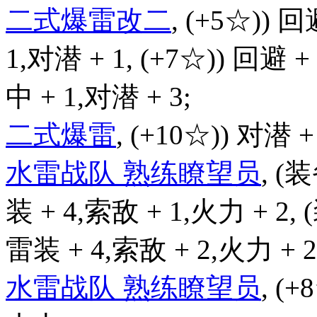
二式爆雷改二
, (+5☆)) 回
1,对潜 + 1, (+7☆)) 回避 +
中 + 1,对潜 + 3;
二式爆雷
, (+10☆)) 对潜 +
水雷战队 熟练瞭望员
, (
装 + 4,索敌 + 1,火力 + 2,
雷装 + 4,索敌 + 2,火力 + 2
水雷战队 熟练瞭望员
, (+