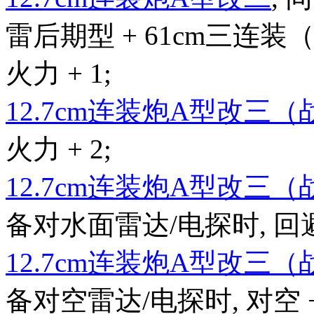
雷后期型 + 61cm三连装（
火力 + 1;
12.7cm连装炮A型改三
火力 + 2;
12.7cm连装炮A型改三
备对水面雷达/电探时, 回避 + 2
12.7cm连装炮A型改三
备对空雷达/电探时, 对空 + 