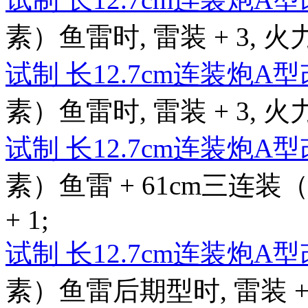
素）鱼雷时, 雷装 + 3, 火力 
试制 长12.7cm连装炮A
素）鱼雷时, 雷装 + 3, 火力 
试制 长12.7cm连装炮A
素）鱼雷 + 61cm三连装（
+ 1;
试制 长12.7cm连装炮A
素）鱼雷后期型时, 雷装 + 4,