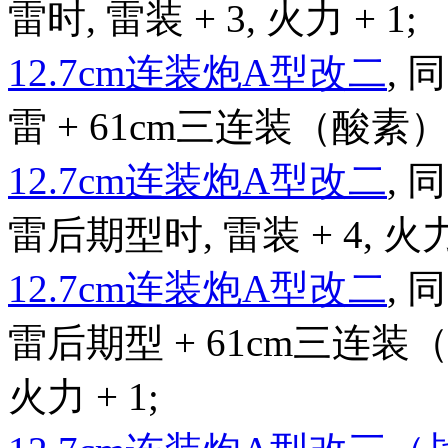
雷时, 雷装 + 3, 火力 + 1;
12.7cm连装炮A型改二
,
雷 + 61cm三连装（酸素）鱼雷
12.7cm连装炮A型改二
,
雷后期型时, 雷装 + 4, 火力 
12.7cm连装炮A型改二
,
雷后期型 + 61cm三连装（
火力 + 1;