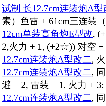
试制 长12.7cm连装炮A
素）鱼雷 + 61cm三连装（
12cm单装高角炮E型改
, 
2,火力 + 1, (+2☆)) 对空 + 
12.7cm连装炮A型改二
, 火
12.7cm连装炮A型改二
,
避 + 2, 雷装 + 1, 火力 + 3;
12.7cm连装炮A型改二
,