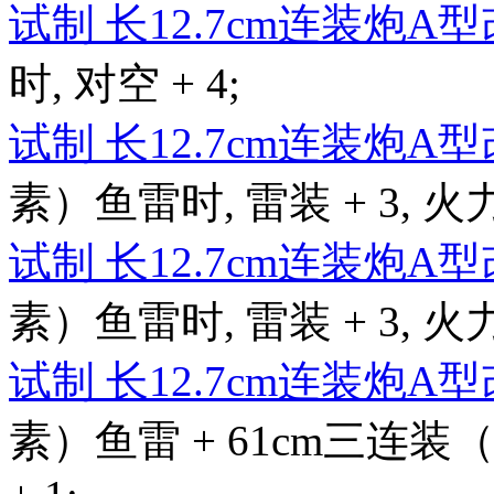
试制 长12.7cm连装炮A
时, 对空 + 4;
试制 长12.7cm连装炮A
素）鱼雷时, 雷装 + 3, 火力 
试制 长12.7cm连装炮A
素）鱼雷时, 雷装 + 3, 火力 
试制 长12.7cm连装炮A
素）鱼雷 + 61cm三连装（