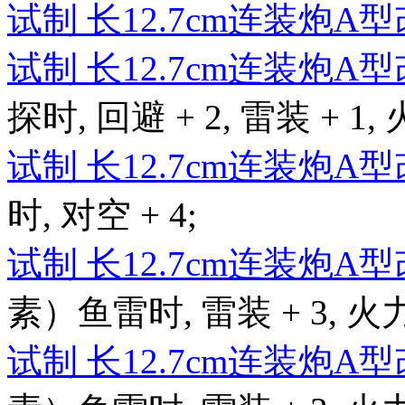
试制 长12.7cm连装炮A
试制 长12.7cm连装炮A
探时, 回避 + 2, 雷装 + 1, 
试制 长12.7cm连装炮A
时, 对空 + 4;
试制 长12.7cm连装炮A
素）鱼雷时, 雷装 + 3, 火力 
试制 长12.7cm连装炮A