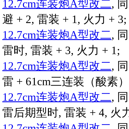
12.7cm连装炮A型改二
,
避 + 2, 雷装 + 1, 火力 + 3;
12.7cm连装炮A型改二
,
雷时, 雷装 + 3, 火力 + 1;
12.7cm连装炮A型改二
,
雷 + 61cm三连装（酸素）鱼雷
12.7cm连装炮A型改二
,
雷后期型时, 雷装 + 4, 火力 
12.7cm连装炮A型改二
,