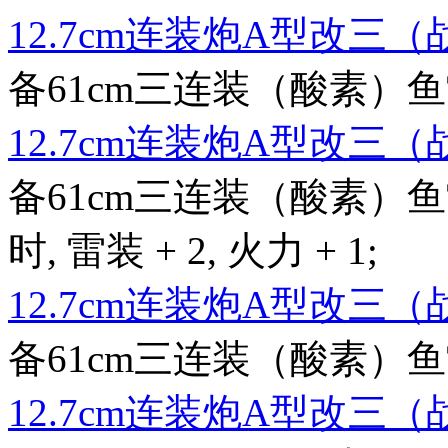
12.7cm连装炮A型改三
备61cm三连装（酸素）鱼雷时,
12.7cm连装炮A型改三
备61cm三连装（酸素）鱼
时, 雷装 + 2, 火力 + 1;
12.7cm连装炮A型改三
备61cm三连装（酸素）鱼雷后
12.7cm连装炮A型改三