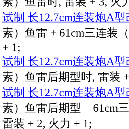
素）鱼雷时, 雷装 + 3, 火力 
试制 长12.7cm连装炮A
素）鱼雷 + 61cm三连装（
+ 1;
试制 长12.7cm连装炮A
素）鱼雷后期型时, 雷装 + 4,
试制 长12.7cm连装炮A
素）鱼雷后期型 + 61c
雷装 + 2, 火力 + 1;