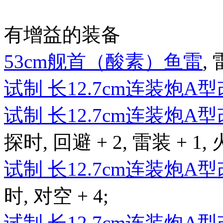
有增益的装备
53cm舰首（酸素）鱼雷
, 
试制 长12.7cm连装炮A
试制 长12.7cm连装炮A
探时, 回避 + 2, 雷装 + 1, 
试制 长12.7cm连装炮A
时, 对空 + 4;
试制 长12.7cm连装炮A