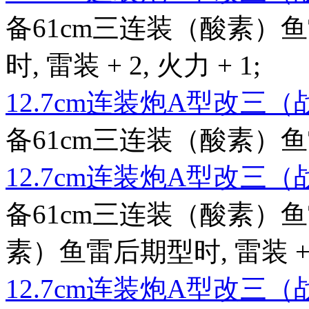
备61cm三连装（酸素）鱼
时, 雷装 + 2, 火力 + 1;
12.7cm连装炮A型改三
备61cm三连装（酸素）鱼雷后
12.7cm连装炮A型改三
备61cm三连装（酸素）鱼
素）鱼雷后期型时, 雷装 + 2,
12.7cm连装炮A型改三