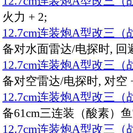
12.7cm连装炮A型改三
火力 + 2;
12.7cm连装炮A型改三
备对水面雷达/电探时, 回避 + 2
12.7cm连装炮A型改三
备对空雷达/电探时, 对空 + 
12.7cm连装炮A型改三
备61cm三连装（酸素）鱼雷时,
12.7cm连装炮A型改三