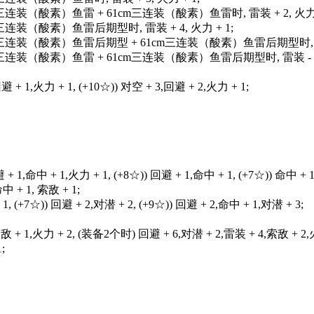
三连装（酸素）鱼雷 + 61cm三连装（酸素）鱼雷时, 雷装 + 2, 火力 +
三连装（酸素）鱼雷后期型时, 雷装 + 4, 火力 + 1;
m三连装（酸素）鱼雷后期型 + 61cm三连装（酸素）鱼雷后期型时, 雷装 +
m三连装（酸素）鱼雷 + 61cm三连装（酸素）鱼雷后期型时, 雷装 - 1
回避 + 1,火力 + 1, (+10☆)) 对空 + 3,回避 + 2,火力 + 1;
避 + 1,命中 + 1,火力 + 1, (+8☆)) 回避 + 1,命中 + 1, (+7☆)) 命中 + 
命中 + 1, 索敌 + 1;
 1, (+7☆)) 回避 + 2,对潜 + 2, (+9☆)) 回避 + 2,命中 + 1,对潜 + 3;
敌 + 1,火力 + 2, (装备2个时) 回避 + 6,对潜 + 2,雷装 + 4,索敌 + 2,
;