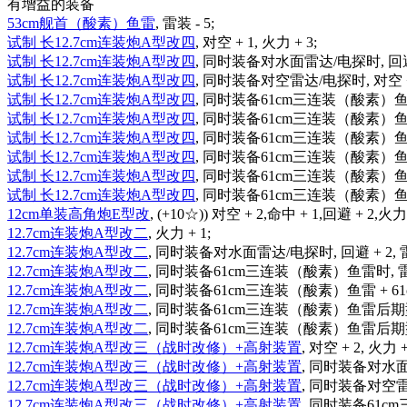
有增益的装备
53cm舰首（酸素）鱼雷
, 雷装 - 5;
试制 长12.7cm连装炮A型改四
, 对空 + 1, 火力 + 3;
试制 长12.7cm连装炮A型改四
, 同时装备对水面雷达/电探时, 回避 + 2
试制 长12.7cm连装炮A型改四
, 同时装备对空雷达/电探时, 对空 +
试制 长12.7cm连装炮A型改四
, 同时装备61cm三连装（酸素）鱼雷时,
试制 长12.7cm连装炮A型改四
, 同时装备61cm三连装（酸素）鱼雷时,
试制 长12.7cm连装炮A型改四
, 同时装备61cm三连装（酸素）鱼雷 
试制 长12.7cm连装炮A型改四
, 同时装备61cm三连装（酸素）鱼雷后
试制 长12.7cm连装炮A型改四
, 同时装备61cm三连装（酸素）鱼雷
试制 长12.7cm连装炮A型改四
, 同时装备61cm三连装（酸素）鱼雷
12cm单装高角炮E型改
, (+10☆)) 对空 + 2,命中 + 1,回避 + 2,火力 
12.7cm连装炮A型改二
, 火力 + 1;
12.7cm连装炮A型改二
, 同时装备对水面雷达/电探时, 回避 + 2, 雷装 
12.7cm连装炮A型改二
, 同时装备61cm三连装（酸素）鱼雷时, 雷装 +
12.7cm连装炮A型改二
, 同时装备61cm三连装（酸素）鱼雷 + 61c
12.7cm连装炮A型改二
, 同时装备61cm三连装（酸素）鱼雷后期型时, 
12.7cm连装炮A型改二
, 同时装备61cm三连装（酸素）鱼雷后期型 +
12.7cm连装炮A型改三（战时改修）+高射装置
, 对空 + 2, 火力 +
12.7cm连装炮A型改三（战时改修）+高射装置
, 同时装备对水面雷达
12.7cm连装炮A型改三（战时改修）+高射装置
, 同时装备对空雷达
12.7cm连装炮A型改三（战时改修）+高射装置
, 同时装备61cm