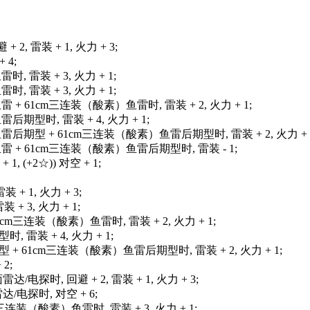
, 雷装 + 1, 火力 + 3;
 4;
 雷装 + 3, 火力 + 1;
 雷装 + 3, 火力 + 1;
+ 61cm三连装（酸素）鱼雷时, 雷装 + 2, 火力 + 1;
期型时, 雷装 + 4, 火力 + 1;
后期型 + 61cm三连装（酸素）鱼雷后期型时, 雷装 + 2, 火力 + 
 + 61cm三连装（酸素）鱼雷后期型时, 雷装 - 1;
+ 1, (+2☆)) 对空 + 1;
+ 1, 火力 + 3;
 3, 火力 + 1;
m三连装（酸素）鱼雷时, 雷装 + 2, 火力 + 1;
雷装 + 4, 火力 + 1;
 61cm三连装（酸素）鱼雷后期型时, 雷装 + 2, 火力 + 1;
 2;
/电探时, 回避 + 2, 雷装 + 1, 火力 + 3;
/电探时, 对空 + 6;
三连装（酸素）鱼雷时, 雷装 + 3, 火力 + 1;