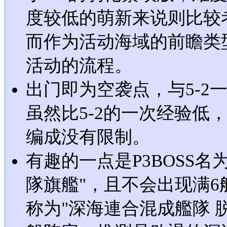
度较低的萌新来说则比较
而作为活动海域的前瞻类
活动的流程。
出门即为空袭点，与5-2
虽然比5-2的一次经验低
编成没有限制。
有趣的一点是P3BOSS名
隊旗艦"，且不会出现满
称为"深海連合混成艦隊 