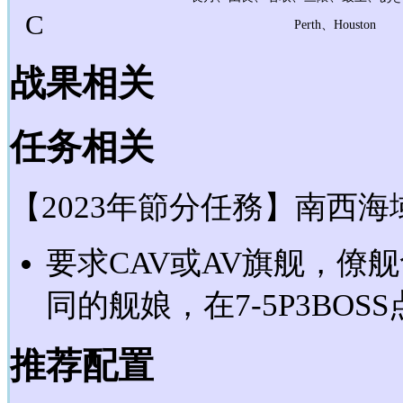
C
Perth、Houston
战果相关
任务相关
【2023年節分任務】南西
要求CAV或AV旗舰，僚
同的舰娘，在7-5P3BOS
推荐配置