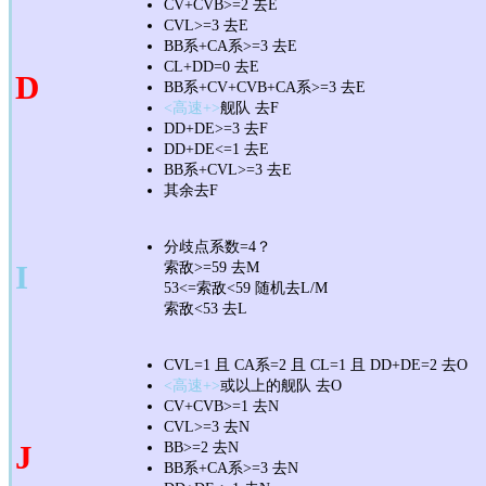
CV+CVB>=2 去E
CVL>=3 去E
BB系+CA系>=3 去E
CL+DD=0 去E
D
BB系+CV+CVB+CA系>=3 去E
<高速+>
舰队 去F
DD+DE>=3 去F
DD+DE<=1 去E
BB系+CVL>=3 去E
其余去F
分歧点系数=4？
I
索敌>=59 去M
53<=索敌<59 随机去L/M
索敌<53 去L
CVL=1 且 CA系=2 且 CL=1 且 DD+DE=2 去O
<高速+>
或以上的舰队 去O
CV+CVB>=1 去N
CVL>=3 去N
J
BB>=2 去N
BB系+CA系>=3 去N