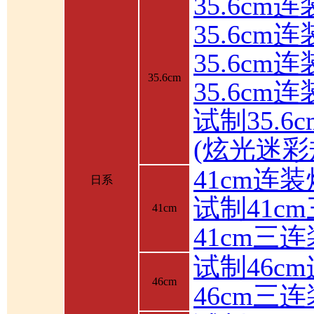
35.6cm
35.6cm
35.6c
35.6cm
35.6cm
试制35.6
(炫光迷彩
41cm连装
日系
试制41c
41cm
41cm三
试制46c
46cm
46cm三