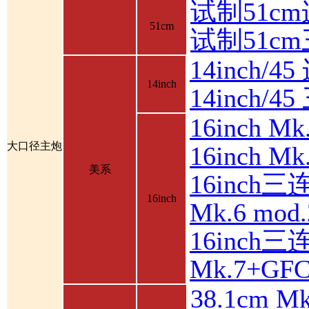
试制51c
51cm
试制51c
14inch/4
14inch
14inch/
16inch 
大口径主炮
16inch 
美系
16inch三
16inch
Mk.6 mod.
16inch三
Mk.7+GF
38.1cm 