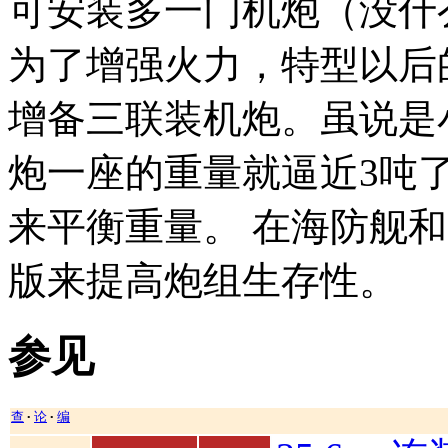
可安装多一门机炮（没什
为了增强火力，特型以后
增备三联装机炮。虽说是
炮一座的重量就逼近3吨
来平衡重量。 在海防舰
版来提高炮组生存性。
参见
查
论
编
•
•