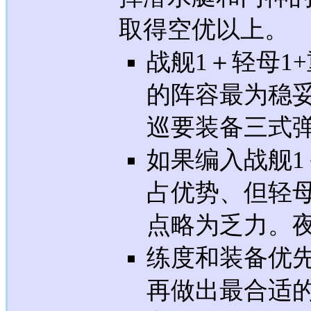
取得空优以上。
战舰1＋轻母1+
的阵容最为稳
巡要装备三式
如果编入战舰1
占优势、但轻母
点略为乏力。
练度和装备优
再做出最合适