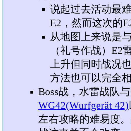
说起过去活动最难的
E2，然而这次的
从地图上来说是
（礼号作战）E2
上升但同时战况
方法也可以完全
Boss战，水雷战队
WG42(Wurfgerät 42)
左右攻略的难易度。