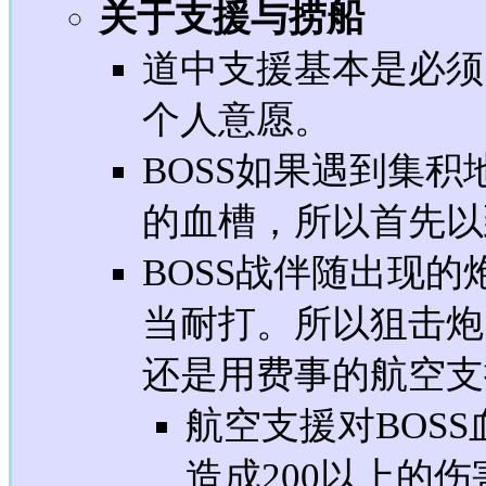
关于支援与捞船
道中支援基本是必须
个人意愿。
BOSS如果遇到集
的血槽，所以首先以
BOSS战伴随出现
当耐打。所以狙击炮
还是用费事的航空支
航空支援对BOS
造成200以上的