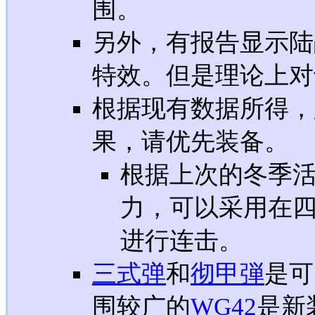
围。
另外，有报告显示陆
特效。但是理论上对
根据现有数据所得，
果，请优先装备。
根据上次的冬季
力，可以采用在
进行连击。
三式弹
和
彻甲弾
是可
围较广的
WG42
是新