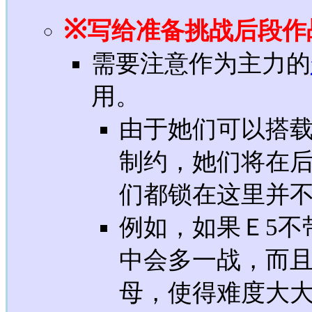
※
写给准备挑战后段作
需要注意作为主力的
用。
由于她们可以搭
制约，她们将在
们都锁在这里并
例如，如果Ｅ5不
中会多一战，而
母，使得难度大