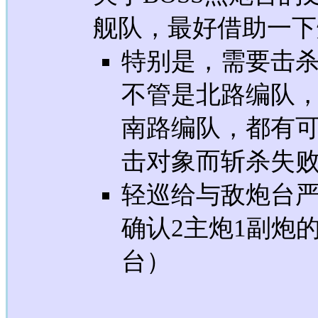
舰队，最好借助一下
特别是，需要击
不管是北路编队
南路编队，都有
击对象而斩杀失
轻巡给与敌炮台
确认2主炮1副炮
台）