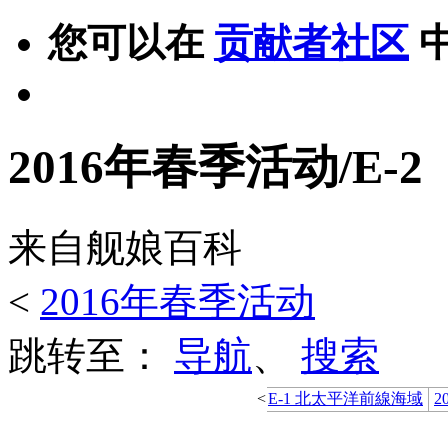
您可以在
贡献者社区
2016年春季活动/E-2
来自舰娘百科
<
2016年春季活动
跳转至：
导航
、
搜索
<
E-1 北太平洋前線海域
2