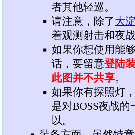
者其他轻巡。
请注意，除了
大
着观测射击和夜战
如果你想使用能
话，要留意
登陆装
此图并不共享
。
如果你有探照灯
是对BOSS夜战
以。
装备方面，虽然特意