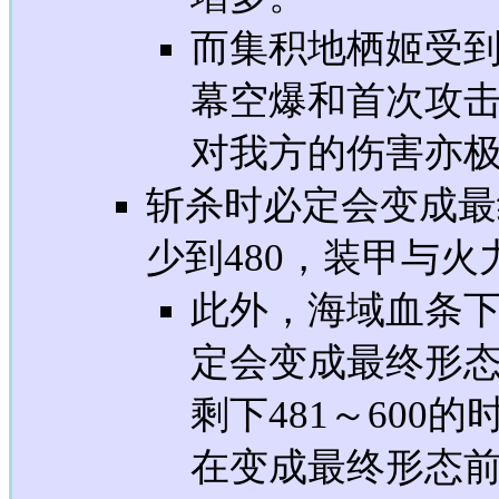
而集积地栖姬受
幕空爆和首次攻
对我方的伤害亦
斩杀时必定会变成最终
少到480，装甲与
此外，海域血条下
定会变成最终形
剩下481～600
在变成最终形态