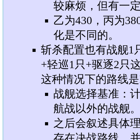
较麻烦，但有一
乙为430，丙为3
化是不同的。
斩杀配置也有战舰1只
+轻巡1只+驱逐2只
这种情况下的路线是
战舰选择基准：计
航战以外的战舰
之后会叙述具体理
存在决战路线，并