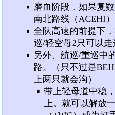
磨血阶段，如果复数
南北路线（ACEHI
全队高速的前提下，轻
巡/轻空母2只可以
另外、航巡/重巡中
路。（只不过是BEH
上两只就会沟）
带上轻母道中稳，
上。就可以解放