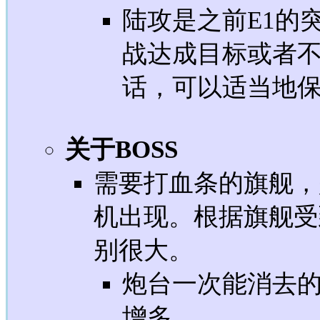
陆攻是之前E1的
战达成目标或者
话，可以适当地
关于BOSS
需要打血条的旗舰，
机出现。根据旗舰受
别很大。
炮台一次能消去
增多。