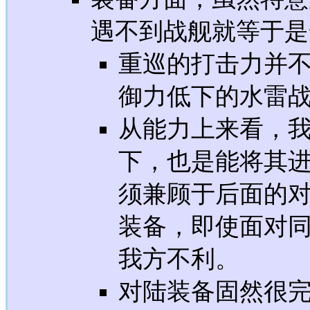
遇不到战舰就等于是
重巡的打击力并
御力低下的水雷
从能力上来看，
下，也是能将其
须兼顾于后面的对
装备，即使面对
我方不利。
对陆装备固然很