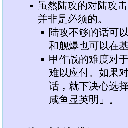
虽然陆攻的对陆攻击
并非是必须的。
陆攻不够的话可
和舰爆也可以在
甲作战的难度对
难以应付。如果对
话，就下决心选
咸鱼显英明」。