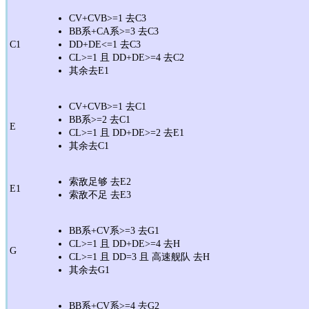
CV+CVB>=1 去C3
BB系+CA系>=3 去C3
C1
DD+DE<=1 去C3
CL>=1 且 DD+DE>=4 去C2
其余去E1
CV+CVB>=1 去C1
BB系>=2 去C1
E
CL>=1 且 DD+DE>=2 去E1
其余去C1
索敌足够 去E2
E1
索敌不足 去E3
BB系+CV系>=3 去G1
CL>=1 且 DD+DE>=4 去H
G
CL>=1 且 DD=3 且 高速舰队 去H
其余去G1
BB系+CV系>=4 去G2