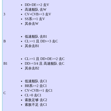
DD+DE<=2 去V
高速舰队 去W
3
CV+CVB>=3 去V
SS系>=1 去V
其余去W
低速舰队 去B1
B
CL>=1 且 DD>=3 去C
其余去B1
CL>=1 且 DD+DE>=2 去C
B1
DD>=3/4 且 高速舰队 去C
其余去B2
低速舰队 去C1
BB系>=2 去C1
CV+CVB>=1 去C1
C
CL=0 去C1
索敌足够 去C2
索敌不足 去C1