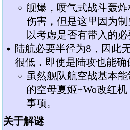
舰爆，喷气式战斗轰炸
伤害，但是这里因为制
以考虑是否有带入的必
陆航必要半径为8，因此无
很低，即使是陆攻也能确
虽然舰队航空战基本能制
的空母夏姬+Wo改红
事项。
关于解谜