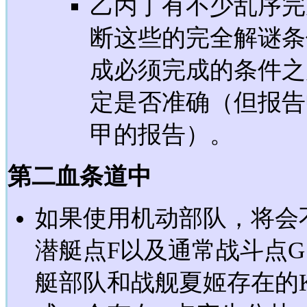
乙丙丁有不少乱序完
断这些的完全解谜条
成必须完成的条件之
定是否准确（但报告
甲的报告）。
第二血条道中
如果使用机动部队，将会
潜艇点F以及通常战斗点
艇部队和战舰夏姬存在的