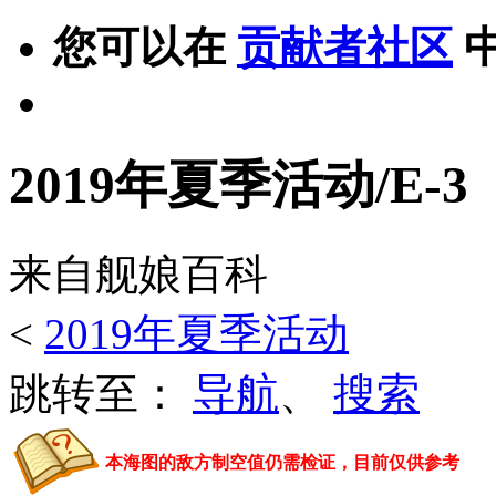
您可以在
贡献者社区
2019年夏季活动/E-3
来自舰娘百科
<
2019年夏季活动
跳转至：
导航
、
搜索
本海图的敌方制空值仍需检证，目前仅供参考