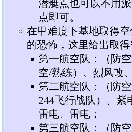
潜艇点也可以不用派遣
点即可。
在甲难度下基地取得空优
的恐怖，这里给出取得
第一航空队：（防空
空/熟练）、烈风改、
第二航空队：（防空制
244飞行战队）、紫
雷电、雷电；
第三航空队：（防空