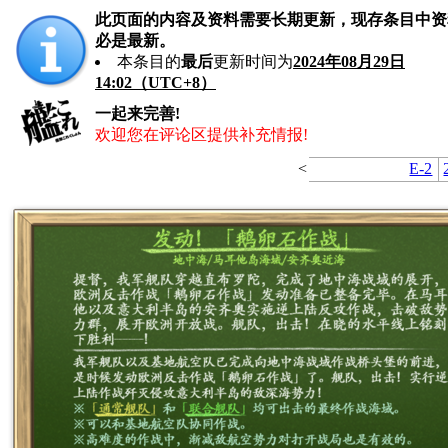
此页面的内容及资料需要长期更新，现存条目中资
必是最新。
本条目的
最后
更新时间为
2024年08月29日
14:02（UTC+8）
一起来完善!
欢迎您在评论区提供补充情报!
<
E-2