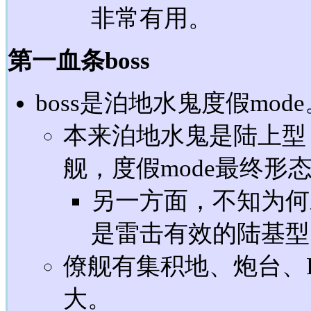
非常有用。
第一血条boss
boss是泊地水鬼度假mode
本来泊地水鬼是陆上型，
舰，度假mode最终形
另一方面，不知为何
是雷击有效的陆基型
僚舰有集积地、炮台、
大。