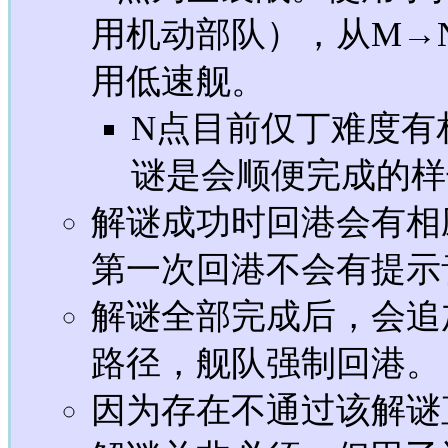
用机动部队），从M→
用低速舰。
N点目前仅丁难度有
谜是会顺便完成的样
解谜成功时回港会有相
第一次回港不会有提示
解谜全部完成后，会追
路径，舰队强制回港。
因为存在不通过该解谜