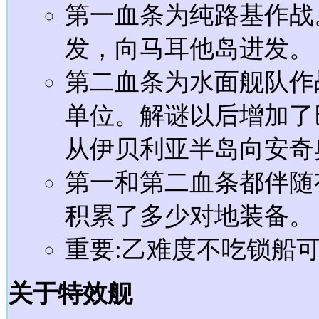
第一血条为纯路基作战
发，向马耳他岛进发。
第二血条为水面舰队作
单位。解谜以后增加了
从伊贝利亚半岛向安奇
第一和第二血条都伴随
积累了多少对地装备。
重要:乙难度不吃锁船
关于特效舰