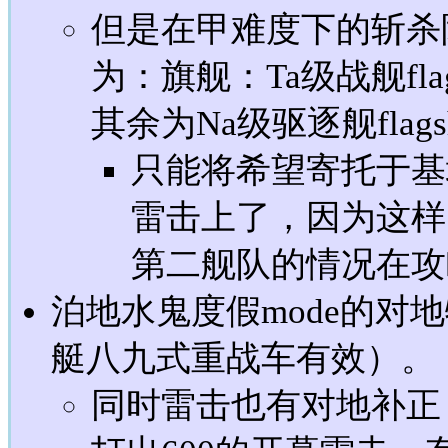
但是在甲难度下的斩杀
为：旗舰：Ta级战舰fla
其余为Na级驱逐舰fla
只能将希望寄托于基
雷击上了，因为这样
第二舰队的情况在攻
泊地水鬼度假mode的对
艇八九式重战车有效）。
同时雷击也有对地补正，