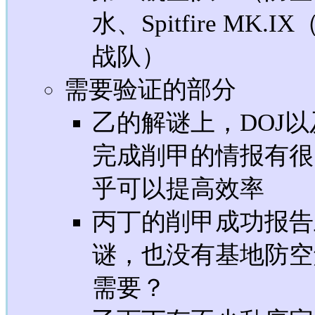
水、Spitfire MK
战队）
需要验证的部分
乙的解谜上，DOJ
完成削甲的情报有很
乎可以提高效率
丙丁的削甲成功报告
谜，也没有基地防空
需要？