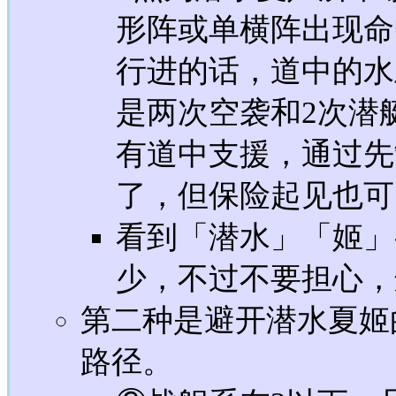
形阵或单横阵出现命
行进的话，道中的水
是两次空袭和2次潜
有道中支援，通过先
了，但保险起见也可
看到「潜水」「姬」
少，不过不要担心，
第二种是避开潜水夏姬
路径。