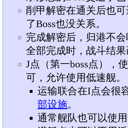
削甲解密在通关后也可
了Boss也没关系。
完成解密后，归港不会
全部完成时，战斗结果
J点（第一boss点）
可，允许使用低速舰。
运输联合在I点会很
部设施
。
通常舰队也可以使用