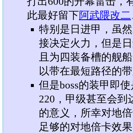
打出600的开幕雷击
此最好留下
阿武隈改二
特别是日进甲，虽然
接决定火力，但是日
且为四装备槽的舰船
以带在最短路径的带
但是boss的装甲即
220，甲级甚至会到
的意义，所幸对地倍
足够的对地倍卡效果