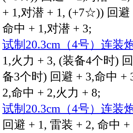
+ 1,对潜 + 1, (+7☆)) 回避 
命中 + 1,对潜 + 3;
试制20.3cm（4号）连装
1,火力 + 3, (装备4个时) 回避
备3个时) 回避 + 3,命中 + 
2,命中 + 2,火力 + 8;
试制20.3cm（4号）连装
回避 + 1, 雷装 + 2, 命中 + 