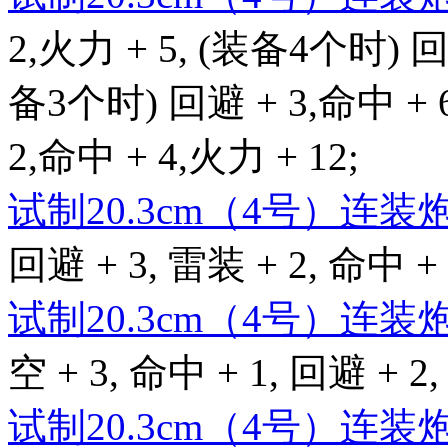
2,火力 + 5, (装备4个时) 回避
备3个时) 回避 + 3,命中 + 
2,命中 + 4,火力 + 12;
试制20.3cm（4号）连装
回避 + 3, 雷装 + 2, 命中 + 
试制20.3cm（4号）连装
空 + 3, 命中 + 1, 回避 + 2,
试制20.3cm（4号）连装