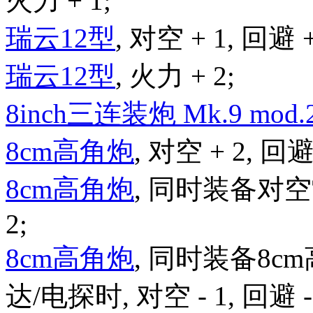
火力 + 1;
瑞云12型
, 对空 + 1, 回避 +
瑞云12型
, 火力 + 2;
8inch三连装炮 Mk.9 mod.
8cm高角炮
, 对空 + 2, 回避 
8cm高角炮
, 同时装备对空雷
2;
8cm高角炮
, 同时装备8c
达/电探时, 对空 - 1, 回避 - 