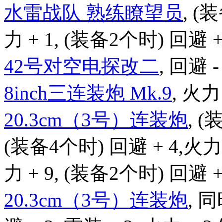
水雷战队 熟练瞭望员
, (
力 + 1, (装备2个时) 回避 + 
42号对空电探改二
, 回避 - 
8inch三连装炮 Mk.9
, 火力 
20.3cm（3号）连装炮
, (
(装备4个时) 回避 + 4,火力 
力 + 9, (装备2个时) 回避 + 
20.3cm（3号）连装炮
, 