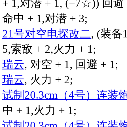
+ 1,对潜 + 1, (+7☆)) 回避 
命中 + 1,对潜 + 3;
21号对空电探改二
, (装备
5,索敌 + 2,火力 + 1;
瑞云
, 对空 + 1, 回避 + 1;
瑞云
, 火力 + 2;
试制20.3cm（4号）连装
中 + 1,火力 + 1;
试制20.3cm（4号）连装