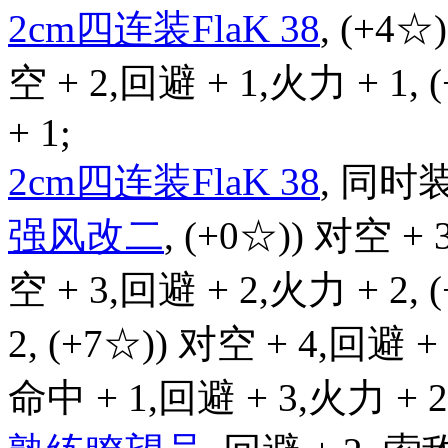
2cm四连装FlaK 38
, (+4☆
空 + 2,回避 + 1,火力 + 1,
+ 1;
2cm四连装FlaK 38
, 同时
强风改二
, (+0☆)) 对空 + 
空 + 3,回避 + 2,火力 + 2, 
2, (+7☆)) 对空 + 4,回避 + 
命中 + 1,回避 + 3,火力 + 2