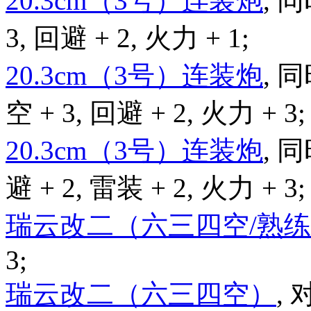
20.3cm（3号）连装炮
, 
3, 回避 + 2, 火力 + 1;
20.3cm（3号）连装炮
, 
空 + 3, 回避 + 2, 火力 + 3;
20.3cm（3号）连装炮
, 
避 + 2, 雷装 + 2, 火力 + 3;
瑞云改二（六三四空/熟
3;
瑞云改二（六三四空）
, 