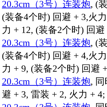
20.3cm（3号）连装炮
, (
(装备4个时) 回避 + 3,火力 
力 + 12, (装备2个时) 回避 +
20.3cm（3号）连装炮
, (
(装备4个时) 回避 + 4,火力 
力 + 9, (装备2个时) 回避 + 
20.3cm（3号）连装炮
, 
避 + 3, 雷装 + 2, 火力 + 4;