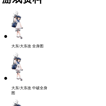
大东/大东改 全身图
大东/大东改 中破全身
图