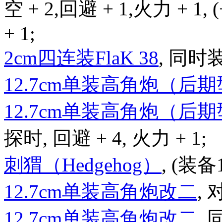
空 + 2,回避 + 1,火力 + 1,
+ 1;
2cm四连装FlaK 38
, 同时
12.7cm单装高角炮（后
12.7cm单装高角炮（后
探时, 回避 + 4, 火力 + 1;
刺猬（Hedgehog）
, (装备
12.7cm单装高角炮改二
, 
12.7cm单装高角炮改二
,