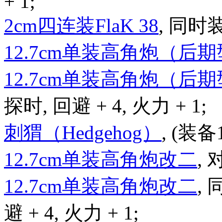
+ 1;
2cm四连装FlaK 38
, 同时
12.7cm单装高角炮（后
12.7cm单装高角炮（后
探时, 回避 + 4, 火力 + 1;
刺猬（Hedgehog）
, (装备
12.7cm单装高角炮改二
, 
12.7cm单装高角炮改二
,
避 + 4, 火力 + 1;