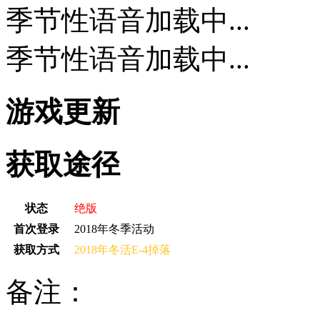
季节性语音加载中...
季节性语音加载中...
游戏更新
获取途径
状态
绝版
首次登录
2018年冬季活动
获取方式
2018年冬活E-4掉落
备注：