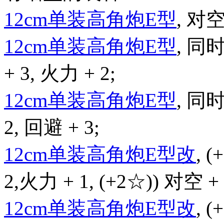
12cm单装高角炮E型
, 对空
12cm单装高角炮E型
, 同
+ 3, 火力 + 2;
12cm单装高角炮E型
, 同
2, 回避 + 3;
12cm单装高角炮E型改
, 
2,火力 + 1, (+2☆)) 对空 + 
12cm单装高角炮E型改
, 