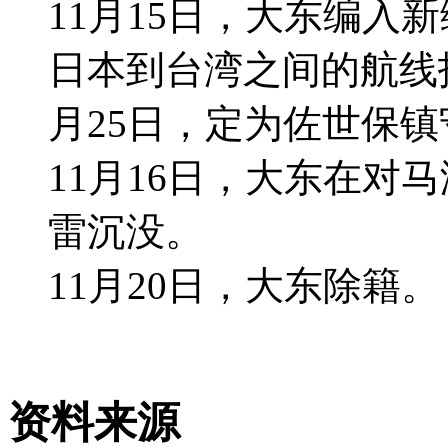
11月15日，大东编入
日本到台湾之间的航线护
月25日，定为佐世保
11月16日，大东在对
雷沉没。
11月20日，大东除籍。
资料来源