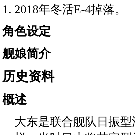
2018年冬活E-4掉落。
角色设定
舰娘简介
历史资料
概述
大东是联合舰队日振型