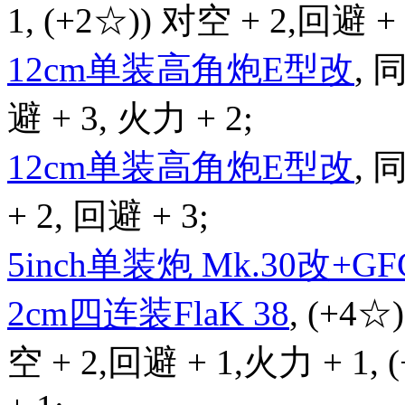
1, (+2☆)) 对空 + 2,回避 +
12cm单装高角炮E型改
,
避 + 3, 火力 + 2;
12cm单装高角炮E型改
,
+ 2, 回避 + 3;
5inch单装炮 Mk.30改+GFC
2cm四连装FlaK 38
, (+4☆
空 + 2,回避 + 1,火力 + 1,