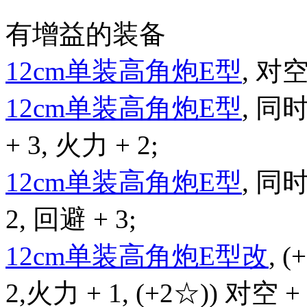
有增益的装备
12cm单装高角炮E型
, 对空
12cm单装高角炮E型
, 同
+ 3, 火力 + 2;
12cm单装高角炮E型
, 同
2, 回避 + 3;
12cm单装高角炮E型改
, 
2,火力 + 1, (+2☆)) 对空 + 