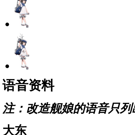
语音资料
注：改造舰娘的语音只列
大东