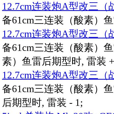
12.7cm连装炮A型改三
备61cm三连装（酸素）鱼雷后
12.7cm连装炮A型改三
备61cm三连装（酸素）鱼
素）鱼雷后期型时, 雷装 + 2,
12.7cm连装炮A型改三
备61cm三连装（酸素）鱼
后期型时, 雷装 - 1;