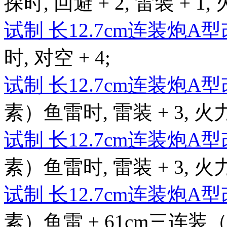
探时, 回避 + 2, 雷装 + 1, 
试制 长12.7cm连装炮A
时, 对空 + 4;
试制 长12.7cm连装炮A
素）鱼雷时, 雷装 + 3, 火力 
试制 长12.7cm连装炮A
素）鱼雷时, 雷装 + 3, 火力 
试制 长12.7cm连装炮A
素）鱼雷 + 61cm三连装（