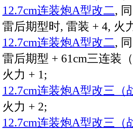
12.7cm连装炮A型改二
,
雷后期型时, 雷装 + 4, 火力 
12.7cm连装炮A型改二
,
雷后期型 + 61cm三连装（
火力 + 1;
12.7cm连装炮A型改三
火力 + 2;
12.7cm连装炮A型改三