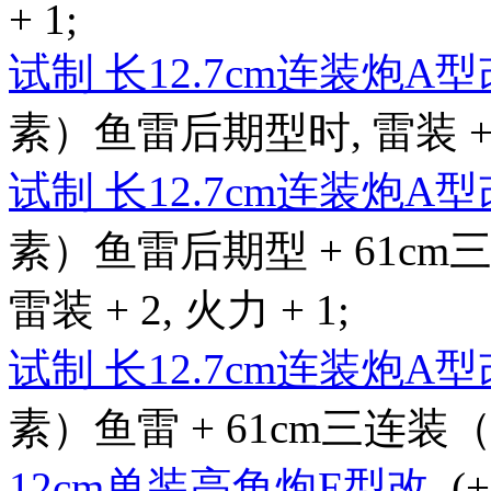
+ 1;
试制 长12.7cm连装炮A
素）鱼雷后期型时, 雷装 + 4,
试制 长12.7cm连装炮A
素）鱼雷后期型 + 61c
雷装 + 2, 火力 + 1;
试制 长12.7cm连装炮A
素）鱼雷 + 61cm三连装（
12cm单装高角炮E型改
, 