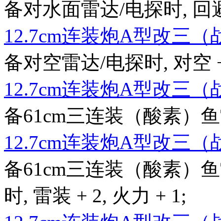
备对水面雷达/电探时, 回避 + 2
12.7cm连装炮A型改三
备对空雷达/电探时, 对空 + 
12.7cm连装炮A型改三
备61cm三连装（酸素）鱼雷时,
12.7cm连装炮A型改三
备61cm三连装（酸素）鱼
时, 雷装 + 2, 火力 + 1;