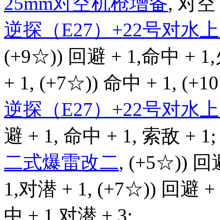
25mm对空机枪增备
, 对空 
逆探（E27）+22号对
(+9☆)) 回避 + 1,命中 + 1
+ 1, (+7☆)) 命中 + 1, (+
逆探（E27）+22号对
避 + 1, 命中 + 1, 索敌 + 1;
二式爆雷改二
, (+5☆)) 回
1,对潜 + 1, (+7☆)) 回避 +
中 + 1,对潜 + 3;