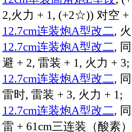
2,火力 + 1, (+2☆)) 对空 + 
12.7cm连装炮A型改二
, 火
12.7cm连装炮A型改二
,
避 + 2, 雷装 + 1, 火力 + 3;
12.7cm连装炮A型改二
,
雷时, 雷装 + 3, 火力 + 1;
12.7cm连装炮A型改二
,
雷 + 61cm三连装（酸素）鱼雷