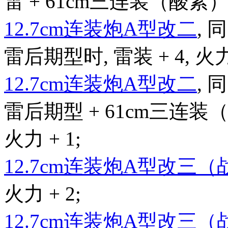
雷 + 61cm三连装（酸素）鱼雷
12.7cm连装炮A型改二
,
雷后期型时, 雷装 + 4, 火力 
12.7cm连装炮A型改二
,
雷后期型 + 61cm三连装（
火力 + 1;
12.7cm连装炮A型改三
火力 + 2;
12.7cm连装炮A型改三