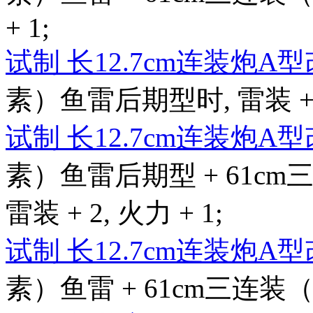
+ 1;
试制 长12.7cm连装炮A
素）鱼雷后期型时, 雷装 + 4,
试制 长12.7cm连装炮A
素）鱼雷后期型 + 61c
雷装 + 2, 火力 + 1;
试制 长12.7cm连装炮A
素）鱼雷 + 61cm三连装（