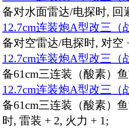
备对水面雷达/电探时, 回避 + 2
12.7cm连装炮A型改三
备对空雷达/电探时, 对空 + 
12.7cm连装炮A型改三
备61cm三连装（酸素）鱼雷时,
12.7cm连装炮A型改三
备61cm三连装（酸素）鱼
时, 雷装 + 2, 火力 + 1;