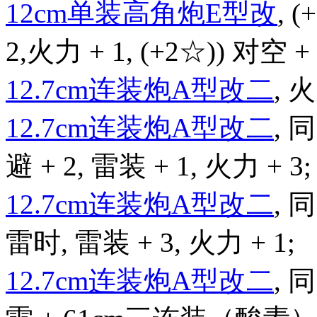
12cm单装高角炮E型改
, 
2,火力 + 1, (+2☆)) 对空 + 
12.7cm连装炮A型改二
, 火
12.7cm连装炮A型改二
,
避 + 2, 雷装 + 1, 火力 + 3;
12.7cm连装炮A型改二
,
雷时, 雷装 + 3, 火力 + 1;
12.7cm连装炮A型改二
,