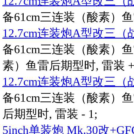
12.7cm连装炮A型改三
备61cm三连装（酸素）鱼雷后
12.7cm连装炮A型改三
备61cm三连装（酸素）鱼
素）鱼雷后期型时, 雷装 + 2,
12.7cm连装炮A型改三
备61cm三连装（酸素）鱼
后期型时, 雷装 - 1;
5inch单装炮 Mk.30改+GFC