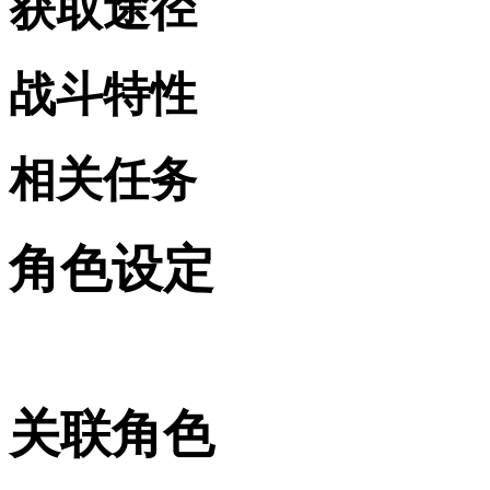
获取途径
战斗特性
相关任务
角色设定
关联角色