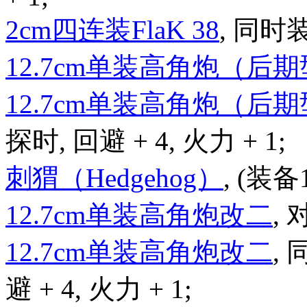
2cm四连装FlaK 38
, 同时
12.7cm单装高角炮（后
12.7cm单装高角炮（后
探时, 回避 + 4, 火力 + 1;
刺猬（Hedgehog）
, (装备
12.7cm单装高角炮改二
, 
12.7cm单装高角炮改二
,
避 + 4, 火力 + 1;