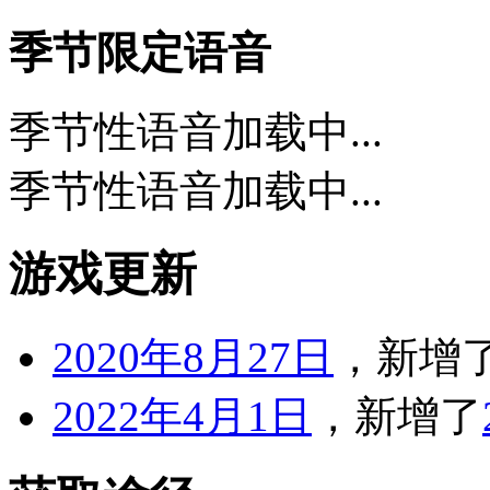
季节限定语音
季节性语音加载中...
季节性语音加载中...
游戏更新
2020年8月27日
，新增
2022年4月1日
，新增了