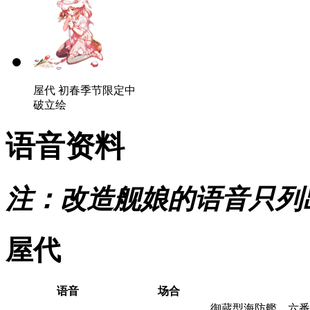
屋代 初春季节限定中
破立绘
语音资料
注：改造舰娘的语音只列
屋代
语音
场合
御蔵型海防艦、六番