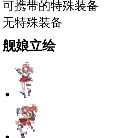
可携带的特殊装备
无特殊装备
舰娘立绘