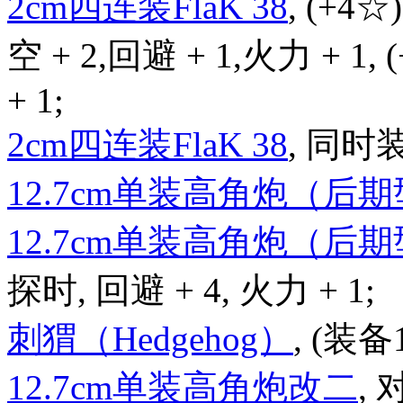
2cm四连装FlaK 38
, (+4☆
空 + 2,回避 + 1,火力 + 1,
+ 1;
2cm四连装FlaK 38
, 同时
12.7cm单装高角炮（后
12.7cm单装高角炮（后
探时, 回避 + 4, 火力 + 1;
刺猬（Hedgehog）
, (装备
12.7cm单装高角炮改二
, 