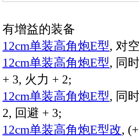
有增益的装备
12cm单装高角炮E型
, 对空
12cm单装高角炮E型
, 同
+ 3, 火力 + 2;
12cm单装高角炮E型
, 同
2, 回避 + 3;
12cm单装高角炮E型改
, 