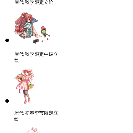
屋代 秋季限定立绘
屋代 秋季限定中破立
绘
屋代 初春季节限定立
绘