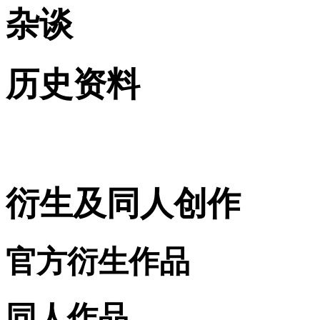
杂谈
历史资料
衍生及同人创作
官方衍生作品
同人作品