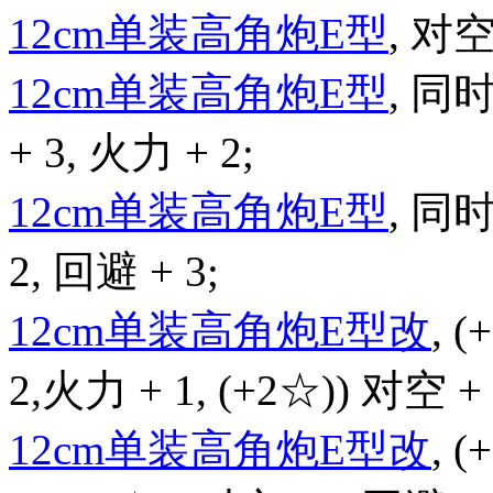
12cm单装高角炮E型
, 对空
12cm单装高角炮E型
, 同
+ 3, 火力 + 2;
12cm单装高角炮E型
, 同
2, 回避 + 3;
12cm单装高角炮E型改
, 
2,火力 + 1, (+2☆)) 对空 + 
12cm单装高角炮E型改
, 