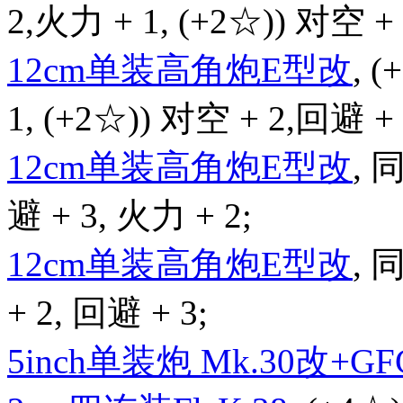
2,火力 + 1, (+2☆)) 对空 + 
12cm单装高角炮E型改
, 
1, (+2☆)) 对空 + 2,回避 +
12cm单装高角炮E型改
,
避 + 3, 火力 + 2;
12cm单装高角炮E型改
,
+ 2, 回避 + 3;
5inch单装炮 Mk.30改+GFC