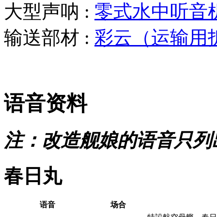
大型声呐 :
零式水中听音
输送部材 :
彩云（运输用
语音资料
注：改造舰娘的语音只列
春日丸
语音
场合