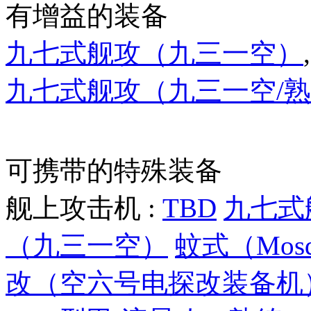
有增益的装备
九七式舰攻（九三一空）
九七式舰攻（九三一空/
可携带的特殊装备
舰上攻击机 :
TBD
九七式
（九三一空）
蚊式（Mosqu
改（空六号电探改装备机