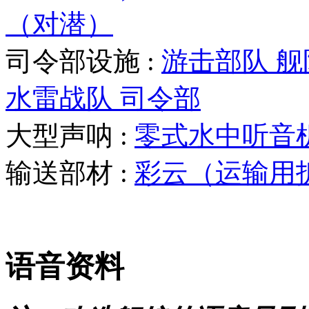
（对潜）
司令部设施 :
游击部队 
水雷战队 司令部
大型声呐 :
零式水中听音
输送部材 :
彩云（运输用
语音资料