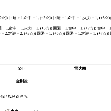
+0☆)) 回避 + 1,命中 + 1, (+3☆)) 回避 + 1,命中 + 1,火力 + 1, (+6☆
避 + 1,命中 + 1,火力 + 1, (+8☆)) 回避 + 1,命中 + 1, (+7☆)) 命中 + 
 + 2,对潜 + 2, (+3☆)) 回避 + 1, (+5☆)) 回避 + 1,对潜 + 1, (+7☆)
雷达图
021a
金刚改
番舰 / 战列巡洋舰