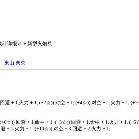
+ 战斗详报x1 + 新型火炮兵
東山 奈央
,回避 + 1,火力 + 1, (+2☆)) 对空 + 1, (+4☆)) 对空 + 1,火力 + 1, (+
 (+0☆)) 回避 + 1,命中 + 1, (+3☆)) 回避 + 1,命中 + 1,火力 + 1, (+
回避 + 1,火力 + 1, (+10☆)) 对空 + 3,回避 + 2,火力 + 1;