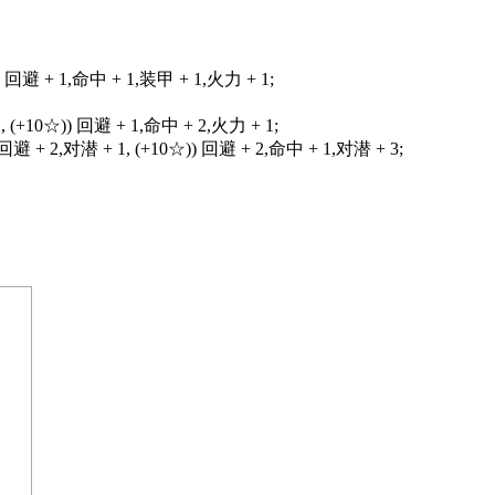
)) 回避 + 1,命中 + 1,装甲 + 1,火力 + 1;
1, (+10☆)) 回避 + 1,命中 + 2,火力 + 1;
) 回避 + 2,对潜 + 1, (+10☆)) 回避 + 2,命中 + 1,对潜 + 3;