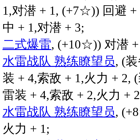
1,对潜 + 1, (+7☆)) 回避 +
中 + 1,对潜 + 3;
二式爆雷
, (+10☆)) 对潜 +
水雷战队 熟练瞭望员
, (
装 + 4,索敌 + 1,火力 + 2,
雷装 + 4,索敌 + 2,火力 + 2
水雷战队 熟练瞭望员
, (+
火力 + 1;