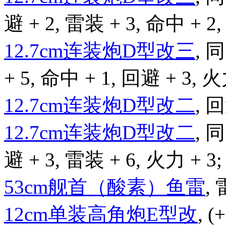
避 + 2, 雷装 + 3, 命中 + 2,
12.7cm连装炮D型改三
,
+ 5, 命中 + 1, 回避 + 3, 火
12.7cm连装炮D型改二
, 回
12.7cm连装炮D型改二
,
避 + 3, 雷装 + 6, 火力 + 3;
53cm舰首（酸素）鱼雷
, 
12cm单装高角炮E型改
, 