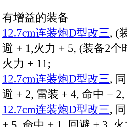
有增益的装备
12.7cm连装炮D型改三
, 
避 + 1,火力 + 5, (装备2个时
火力 + 11;
12.7cm连装炮D型改三
,
避 + 2, 雷装 + 4, 命中 + 2,
12.7cm连装炮D型改三
,
+ 5, 命中 + 1, 回避 + 3, 火