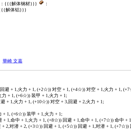
：{{{解体钢材}}}
：
{{{解体铝}}}
華崎 文嘉
,回避 + 1,火力 + 1, (+2☆)) 对空 + 1, (+4☆)) 对空 + 1,火力 + 1, (+
火力 + 1, (+6☆)) 装甲 + 1,火力 + 1;
回避 + 1,火力 + 1, (+10☆)) 对空 + 3,回避 + 2,火力 + 1;
 + 1, (+6☆)) 装甲 + 1,火力 + 1;
避 + 1,命中 + 1,火力 + 1, (+8☆)) 回避 + 1,命中 + 1, (+7☆)) 命中 + 
避 + 2,对潜 + 2, (+3☆)) 回避 + 1, (+5☆)) 回避 + 1,对潜 + 1, (+7