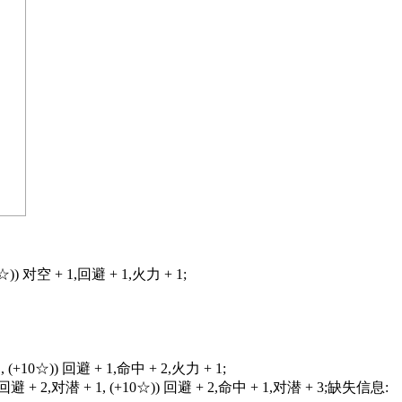
7☆)) 对空 + 1,回避 + 1,火力 + 1;
1, (+10☆)) 回避 + 1,命中 + 2,火力 + 1;
☆)) 回避 + 2,对潜 + 1, (+10☆)) 回避 + 2,命中 + 1,对潜 + 3;缺失信息: