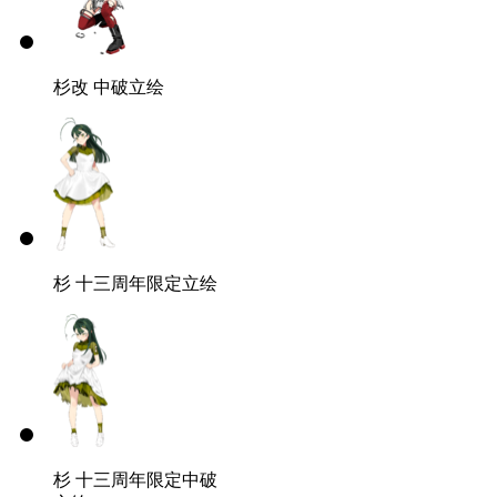
杉改
中破立绘
杉
十三周年限定立绘
杉
十三周年限定中破