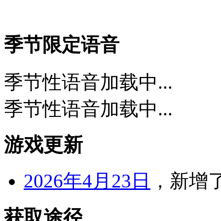
季节限定语音
季节性语音加载中...
季节性语音加载中...
游戏更新
2026年4月23日
，新增
获取途径