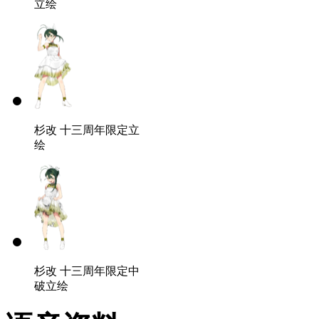
立绘
杉改
十三周年限定立
绘
杉改
十三周年限定中
破立绘