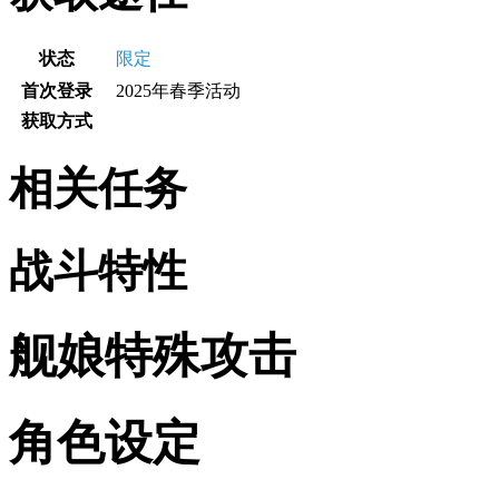
状态
限定
首次登录
2025年春季活动
获取方式
相关任务
战斗特性
舰娘特殊攻击
角色设定