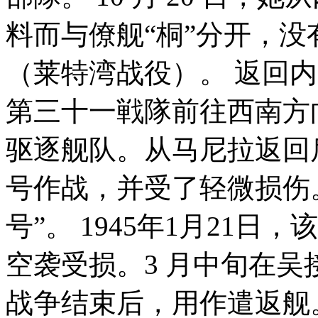
料而与僚舰“桐”分开，没有参
（莱特湾战役）。 返回
第三十一戦隊前往西南方向
驱逐舰队。从马尼拉返回
号作战，并受了轻微损伤。
号”。 1945年1月21
空袭受损。3 月中旬在
战争结束后，用作遣返舰