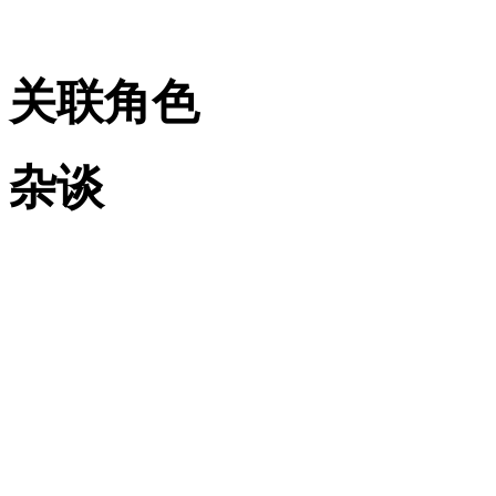
关联角色
杂谈