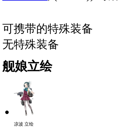
可携带的特殊装备
无特殊装备
舰娘立绘
凉波 立绘