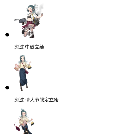
凉波 中破立绘
凉波 情人节限定立绘