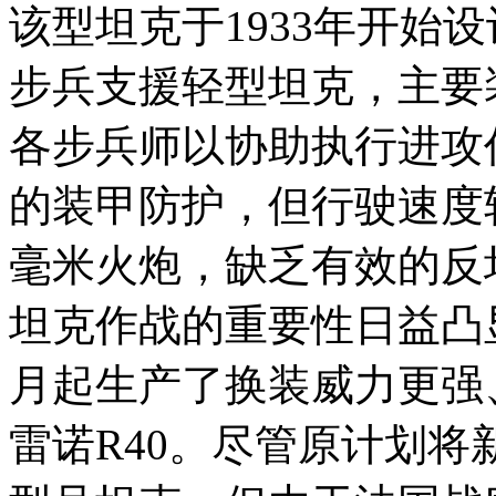
该型坦克于1933年开始设
步兵支援轻型坦克，主要
各步兵师以协助执行进攻
的装甲防护，但行驶速度
毫米火炮，缺乏有效的反
坦克作战的重要性日益凸显
月起生产了换装威力更强
雷诺R40。尽管原计划