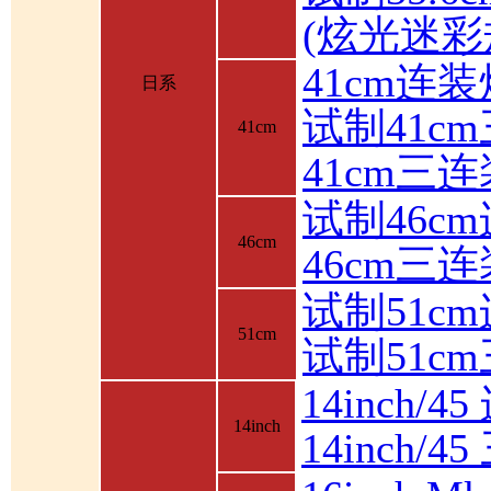
(炫光迷彩
41cm连装
日系
试制41c
41cm
41cm三
试制46c
46cm
46cm三
试制51c
51cm
试制51c
14inch/4
14inch
14inch/