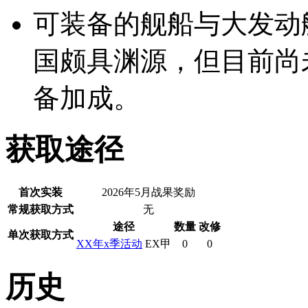
可装备的舰船与大发动
国颇具渊源，但目前尚
备加成。
获取途径
首次实装
2026年5月战果奖励
常规获取方式
无
途径
数量
改修
单次获取方式
XX年x季活动
EX甲
0
0
历史