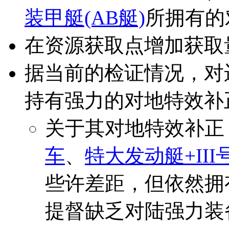
装甲艇(AB艇)
所拥有的
在资源获取点增加获取
据当前的检证情况，对
持有强力的对地特效补
关于其对地特效补正
车
、
特大发动艇+III
些许差距，但依然拥
提督缺乏对陆强力装