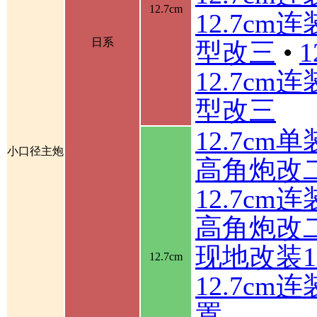
12.7cm
12.7cm
日系
型改三
•
12.7cm
型改三
12.7cm
小口径主炮
高角炮改
12.7cm
高角炮改
现地改装1
12.7cm
12.7c
置