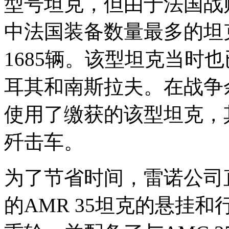
型号坦克，但由于法国战败
中法国装备数量最多的坦克
1685辆。该型坦克当时
耳其和南斯拉夫。在战争
使用了缴获的该型坦克，
歼击车。
为了节省时间，雷诺公司
的AMR 35坦克的悬挂