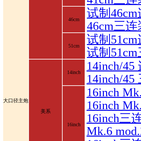
试制46c
46cm
46cm三
试制51c
51cm
试制51c
14inch/4
14inch
14inch/
16inch 
大口径主炮
16inch 
美系
16inch三
16inch
Mk.6 mod.