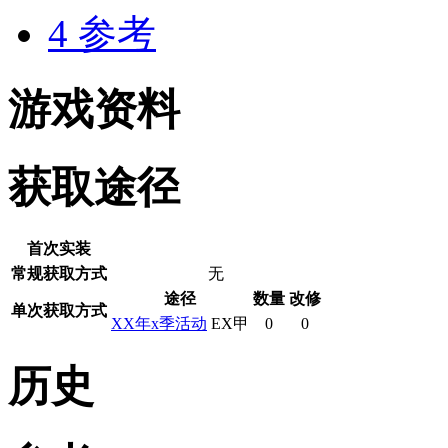
4
参考
游戏资料
获取途径
首次实装
常规获取方式
无
途径
数量
改修
单次获取方式
XX年x季活动
EX甲
0
0
历史