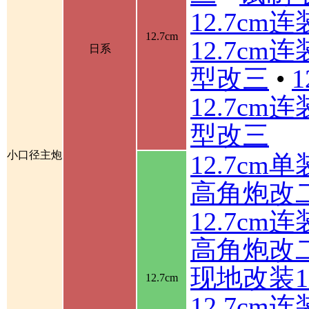
12.7cm
12.7cm
12.7cm
日系
型改三
•
12.7cm
型改三
小口径主炮
12.7cm
高角炮改
12.7cm
高角炮改
现地改装1
12.7cm
12.7c