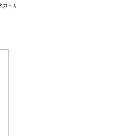
火力 + 2;