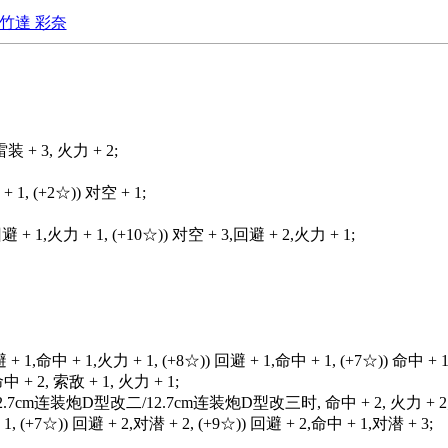
竹達 彩奈
+ 3, 火力 + 2;
+ 1, (+2☆)) 对空 + 1;
回避 + 1,火力 + 1, (+10☆)) 对空 + 3,回避 + 2,火力 + 1;
避 + 1,命中 + 1,火力 + 1, (+8☆)) 回避 + 1,命中 + 1, (+7☆)) 命中 + 
命中 + 2, 索敌 + 1, 火力 + 1;
.7cm连装炮D型改二/12.7cm连装炮D型改三时, 命中 + 2, 火力 + 2
 1, (+7☆)) 回避 + 2,对潜 + 2, (+9☆)) 回避 + 2,命中 + 1,对潜 + 3;