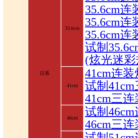
35.6cm
35.6c
35.6cm
35.6cm
试制35.6
(炫光迷彩
41cm连装
日系
试制41c
41cm
41cm三
试制46c
46cm
46cm三
试制51c