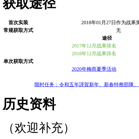
获取途径
首次实装
2018年01月27日作为战
常规获取方式
无
途径
2017年12月战果排名
2018年12月战果排名
单次获取方式
2020年梅雨夏季活动
限时任务：令和五年謹賀新年、新春特務部隊、
历史资料
（欢迎补充）