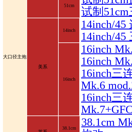
51cm
试制51c
14inch/4
14inch
14inch/
16inch 
大口径主炮
16inch 
美系
16inch三
16inch
Mk.6 mod.
16inch三
Mk.7+GF
38.1cm 
38.1cm
英系