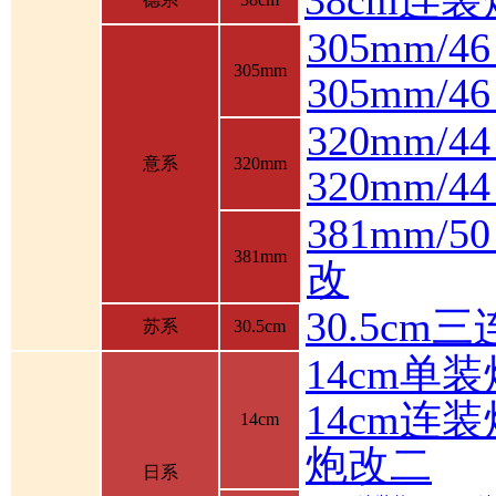
305mm/4
305mm
305mm/
320mm/4
意系
320mm
320mm/
381mm/
381mm
改
30.5cm
苏系
30.5cm
14cm单装
14cm连装
14cm
炮改二
日系