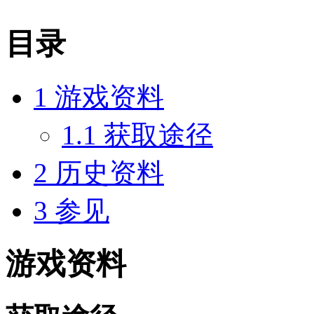
目录
1
游戏资料
1.1
获取途径
2
历史资料
3
参见
游戏资料