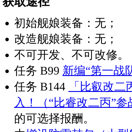
获取途径
初始舰娘装备：无；
改造舰娘装备：无；
不可开发、不可改修。
任务 B99
新编“第一战
任务 B144
「比叡改二
入！（“比睿改二丙”
的可选择报酬。