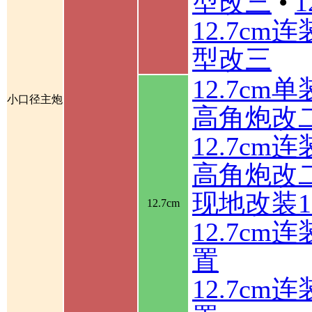
型改三
•
12.7cm
型改三
12.7cm
小口径主炮
高角炮改
12.7cm
高角炮改
现地改装1
12.7cm
12.7c
置
12.7c