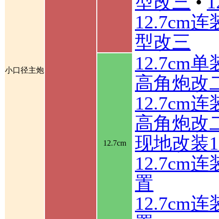
型改三
•
12.7cm
型改三
12.7cm
小口径主炮
高角炮改
12.7cm
高角炮改
现地改装1
12.7cm
12.7c
置
12.7c