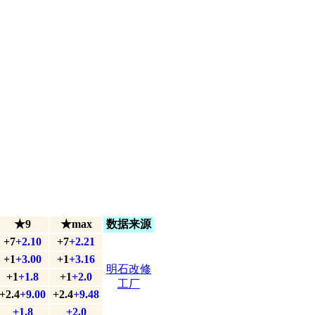
★9
★max
数据来源
+7
+2.10
+7
+2.21
+1
+3.00
+1
+3.16
明石改修
+1
+1.8
+1
+2.0
工厂
+2.4
+9.00
+2.4
+9.48
+1.8
+2.0