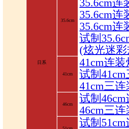
35.6cm
35.6c
35.6cm
35.6cm
试制35.6
(炫光迷彩
41cm连装
日系
试制41c
41cm
41cm三
试制46c
46cm
46cm三
试制51c
51cm