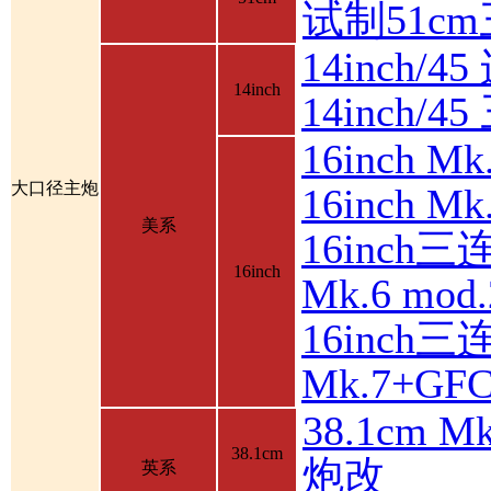
试制51c
14inch/4
14inch
14inch/
16inch 
大口径主炮
16inch 
美系
16inch三
16inch
Mk.6 mod.
16inch三
Mk.7+GF
38.1cm 
38.1cm
炮改
英系