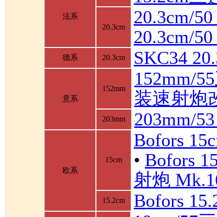
20.3cm/5
法系
20.3cm
20.3cm/
SKC34 2
德系
20.3cm
152mm/
152mm
装速射炮
意系
203mm/5
203mm
Bofors 1
•
Bofor
15cm
欧系
射炮 Mk.10
Bofors 1
15.2cm