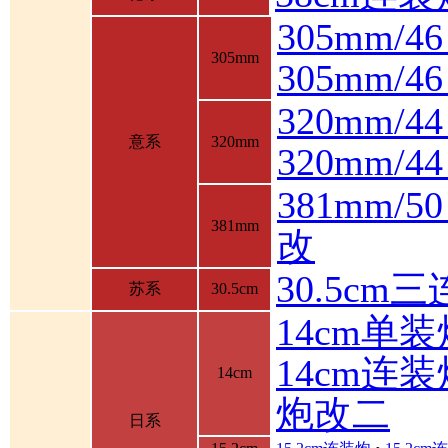
305mm/4
305mm
305mm/
320mm/4
意系
320mm
320mm/
381mm/
381mm
改
30.5cm
苏系
30.5cm
14cm单装
14cm连装
14cm
炮改二
日系