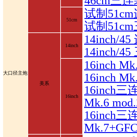
46cm三
试制51c
51cm
试制51c
14inch/4
14inch
14inch/
16inch 
大口径主炮
16inch 
美系
16inch三
16inch
Mk.6 mod.
16inch三
Mk.7+GF