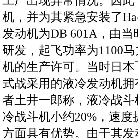
工厂出现异常情况。因此
机，并为其紧急安装了Ha-
发动机为DB 601A，由
研发，起飞功率为1100马
机的生产许可。当时日本
式战采用的液冷发动机拥
者土井一郎称，液冷战斗
冷战斗机小约20%，速度
方面具有优势。由于其发