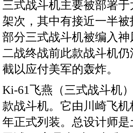
三式战斗机主要被部署于太
架次，其中有接近一半被
部分三式战斗机被编入神
二战终战前此款战斗机仍
截以应付美军的轰炸。
Ki-61飞燕（三式战斗
款战斗机。它由川崎飞机株
年正式列装。总设计师是