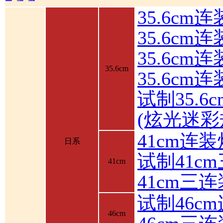
35.6cm
35.6cm
35.6c
35.6cm
35.6cm
试制35.6
(炫光迷彩
41cm连装
日系
试制41c
41cm
41cm三
试制46c
46cm