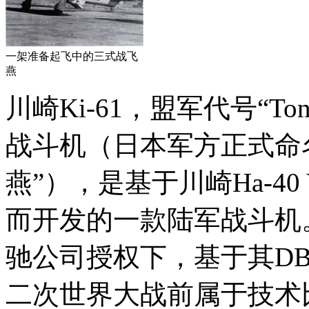
一架准备起飞中的三式战飞
燕
川崎Ki-61，盟军代号“
战斗机（日本军方正式命
燕”），是基于川崎Ha-4
而开发的一款陆军战斗机
驰公司授权下，基于其DB
二次世界大战前属于技术