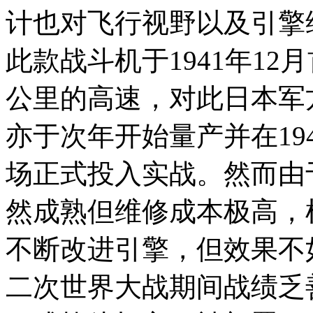
计也对飞行视野以及引擎
此款战斗机于1941年12
公里的高速，对此日本军
亦于次年开始量产并在19
场正式投入实战。然而由
然成熟但维修成本极高，
不断改进引擎，但效果不
二次世界大战期间战绩乏