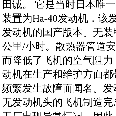
田诚。 它是当时日本唯
装置为Ha-40发动机，该
发动机的国产版本。无装
公里/小时。散热器管道
而降低了飞机的空气阻力，
动机在生产和维护方面都
频繁发生故障而闻名。发
无发动机头的飞机制造完