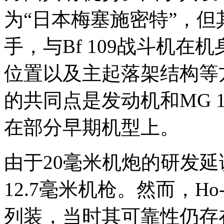
为“日本梅塞施密特”，
手，与Bf 109战斗机
位置以及主起落架结构等
的共同点是发动机和MG 1
在部分早期机型上。
由于20毫米机炮的研发延误
12.7毫米机枪。然而，Ho
列装，当时其可靠性仍存