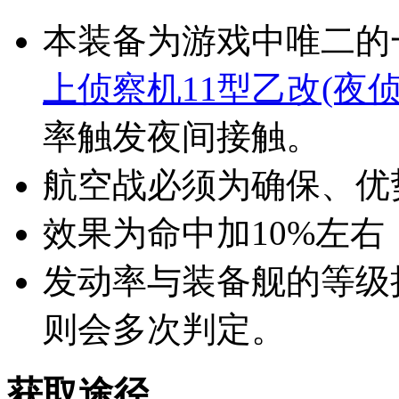
本装备为游戏中唯二的
上侦察机11型乙改(夜侦
率触发夜间接触。
航空战必须为确保、优
效果为命中加10%左右
发动率与装备舰的等级
则会多次判定。
获取途径